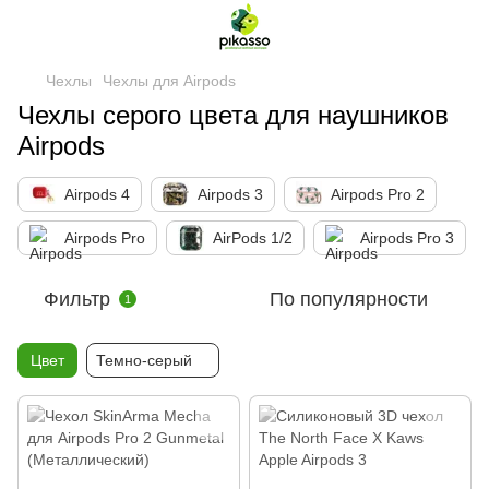
Чехлы
Чехлы для Airpods
Чехлы серого цвета для наушников
Airpods
Airpods 4
Airpods 3
Airpods Pro 2
Airpods Pro
AirPods 1/2
Airpods Pro 3
Фильтр
По популярности
1
Цвет
Темно-серый