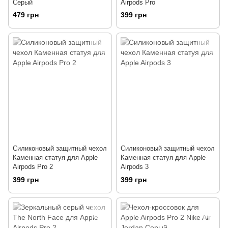
Серый
Airpods Pro
479 грн
399 грн
Силиконовый защитный чехол
Силиконовый защитный чехол
Каменная статуя для Apple
Каменная статуя для Apple
Airpods Pro 2
Airpods 3
399 грн
399 грн