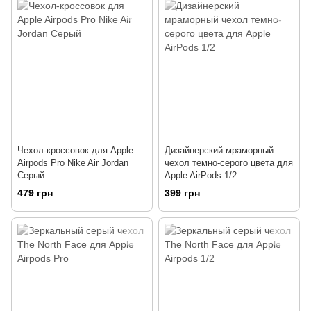
Чехол-кроссовок для Apple
Дизайнерский мраморный
Airpods Pro Nike Air Jordan
чехол темно-серого цвета для
Серый
Apple AirPods 1/2
479 грн
399 грн