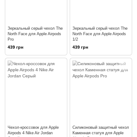
Зеркальный серый чехол The
Зеркальный серый чехол The
North Face для Apple Airpods
North Face для Apple Airpods
Pro
1/2
439 грн
439 грн
Чехол-кроссовок для Apple
Силиконовый защитный чехол
Airpods 4 Nike Air Jordan
Каменная статуя для Apple