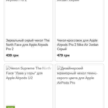
Зеркальный серый чехол The
Чехол-кроссовок для Apple
North Face для Apple Airpods
Airpods Pro 2 Nike Air Jordan
Pro 2
Серый
439 грн
479 грн