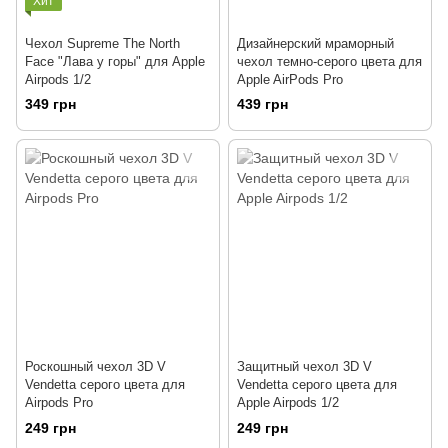
Хит
Чехол Supreme The North
Дизайнерский мраморный
Face "Лава у горы" для Apple
чехол темно-серого цвета для
Airpods 1/2
Apple AirPods Pro
349 грн
439 грн
Роскошный чехол 3D V
Защитный чехол 3D V
Vendetta серого цвета для
Vendetta серого цвета для
Airpods Pro
Apple Airpods 1/2
249 грн
249 грн