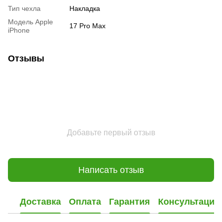
Тип чехла
Накладка
Модель Apple
17 Pro Max
iPhone
Отзывы
Добавьте первый отзыв
Написать отзыв
Доставка
Оплата
Гарантия
Консультация