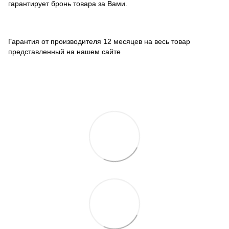
гарантирует бронь товара за Вами.
Гарантия от производителя 12 месяцев на весь товар
представленный на нашем сайте