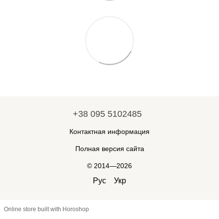
+38 095 5102485
Контактная информация
Полная версия сайта
© 2014—2026
Рус
Укр
Online store built with Horoshop