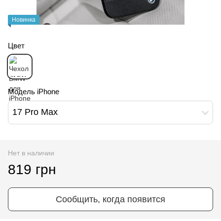
Новинка
Цвет
Модель iPhone
17 Pro Max
Нет в наличии
819 грн
Сообщить, когда появится