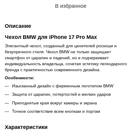
В избранное
Описание
Чехол BMW для iPhone 17 Pro Max
Элегантный чехол, созданный для ценителей роскоши и
безупречного стиля. Чехол BMW не только защищает
смартфон от царапин и падений, но и подчеркивает
индивидуальность владельца, сочетая эстетику легендарного
бренда с практичностью современного дизайна.
Особенности:
Изысканный дизайн с фирменным логотипом BMW
Защита от царапин, потертостей и мелких ударов
Приподнятые края вокруг камеры и экрана
Точное соответствие всем кнопкам и портам
Характеристики