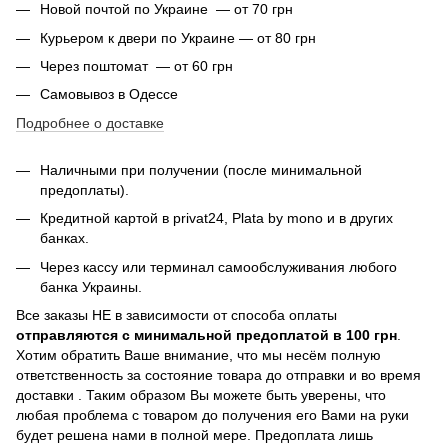
Новой почтой по Украине — от 70 грн
Курьером к двери по Украине — от 80 грн
Через поштомат — от 60 грн
Самовывоз в Одессе
Подробнее о доставке
Наличными при получении (после минимальной
предоплаты).
Кредитной картой в privat24,
Plata by mono и в других
банках
.
Через кассу или терминал самообслуживания любого
банка Украины.
Все заказы НЕ в зависимости от способа оплаты
отправляются с минимальной предоплатой в 100 грн
.
Хотим обратить Ваше внимание, что мы несём полную
ответственность за состояние товара до отправки и во время
доставки . Таким образом Вы можете быть уверены, что
любая проблема с товаром до получения его Вами на руки
будет решена нами в полной мере. Предоплата лишь