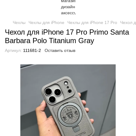
Чехлы
Чехлы для iPhone
Чехлы для iPhone 17 Pro
Чехол д
Чехол для iPhone 17 Pro Primo Santa
Barbara Polo Titanium Gray
Артикул:
111681-2
Оставить отзыв