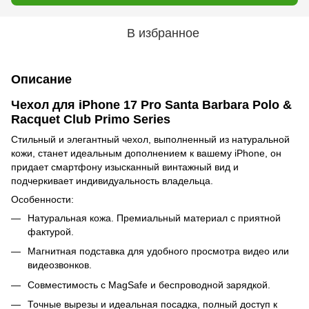
В избранное
Описание
Чехол для iPhone 17 Pro Santa Barbara Polo &
Racquet Club Primo Series
Стильный и элегантный чехол, выполненный из натуральной
кожи, станет идеальным дополнением к вашему iPhone, он
придает смартфону изысканный винтажный вид и
подчеркивает индивидуальность владельца.
Особенности:
Натуральная кожа. Премиальный материал с приятной
фактурой.
Магнитная подставка для удобного просмотра видео или
видеозвонков.
Совместимость с MagSafe и беспроводной зарядкой.
Точные вырезы и идеальная посадка, полный доступ к