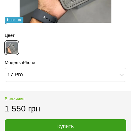
Новинка
Цвет
Модель iPhone
17 Pro
В наличии
1 550 грн
Купить