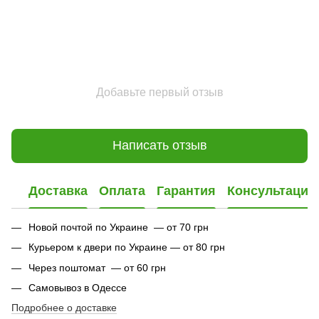
Добавьте первый отзыв
Написать отзыв
Доставка
Оплата
Гарантия
Консультация
Новой почтой по Украине — от 70 грн
Курьером к двери по Украине — от 80 грн
Через поштомат — от 60 грн
Самовывоз в Одессе
Подробнее о доставке