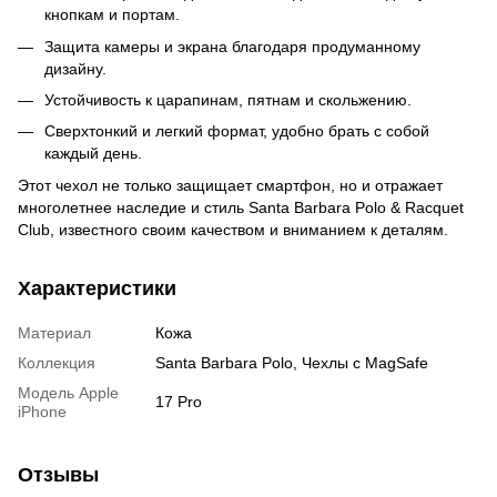
кнопкам и портам.
Защита камеры и экрана благодаря продуманному
дизайну.
Устойчивость к царапинам, пятнам и скольжению.
Сверхтонкий и легкий формат, удобно брать с собой
каждый день.
Этот чехол не только защищает смартфон, но и отражает
многолетнее наследие и стиль Santa Barbara Polo & Racquet
Club, известного своим качеством и вниманием к деталям.
Характеристики
Материал
Кожа
Коллекция
Santa Barbara Polo, Чехлы с MagSafe
Модель Apple
17 Pro
iPhone
Отзывы