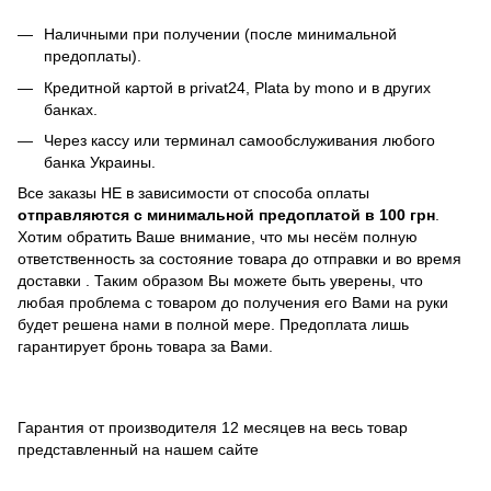
Наличными при получении (после минимальной
предоплаты).
Кредитной картой в privat24,
Plata by mono и в других
банках
.
Через кассу или терминал самообслуживания любого
банка Украины.
Все заказы НЕ в зависимости от способа оплаты
отправляются с минимальной предоплатой в 100 грн
.
Хотим обратить Ваше внимание, что мы несём полную
ответственность за состояние товара до отправки и во время
доставки . Таким образом Вы можете быть уверены, что
любая проблема с товаром до получения его Вами на руки
будет решена нами в полной мере. Предоплата лишь
гарантирует бронь товара за Вами.
Гарантия от производителя 12 месяцев на весь товар
представленный на нашем сайте