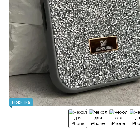
Новинка