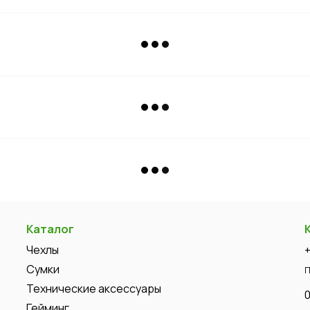
Каталог
Чехлы
Сумки
П
Технические аксессуары
Гейминг