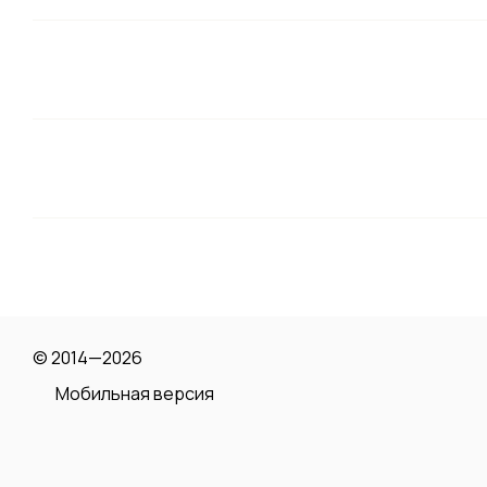
© 2014—2026
Мобильная версия