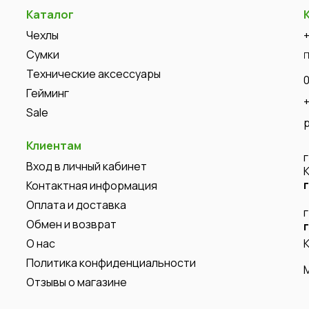
Каталог
Чехлы
Сумки
П
Технические аксессуары
Гейминг
Sale
Клиентам
Вход в личный кабинет
Контактная информация
Оплата и доставка
Обмен и возврат
О нас
Политика конфиденциальности
Отзывы о магазине