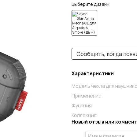
Выберите дизайн
Сообщить, когда появ
Характеристики
Модель чехла для наушник
Применение
Функция
Коллекция
Новый отзыв или коммен