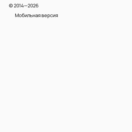
© 2014—2026
Мобильная версия