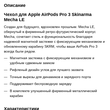
Описание
Чехол для Apple AirPods Pro 3 Skinarma
Mecha LE
Создан для будущего, вдохновлен прошлым. Mecha LE,
обернутый в фирменный ретро-футуристический корпус
Mecha, сочетает стиль и функциональность благодаря
надежной магнитной застежке с фиксирующим механизмом и
обновленному карабину SKRM, чтобы ваши AirPods Pro 3
всегда были рядом.
Магнитная застежка с фиксирующим механизмом и
удобным сдвижным замком
Рифленый дизайн углов для лучшего захвата
Точные вырезы для динамиков и зарядного порта
Поддерживает беспроводную зарядку
В комплекте улучшенный фирменный металлический
карабин
Характеристики