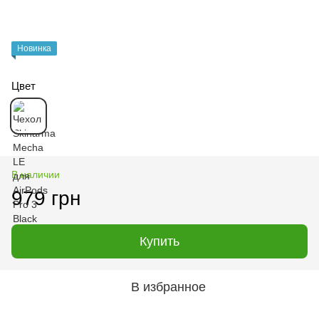
Новинка
Цвет
В наличии
979 грн
Купить
В избранное