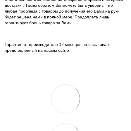
доставки . Таким образом Вы можете быть уверены, что
любая проблема с товаром до получения его Вами на руки
будет решена нами в полной мере. Предоплата лишь
гарантирует бронь товара за Вами.
Гарантия от производителя 12 месяцев на весь товар
представленный на нашем сайте