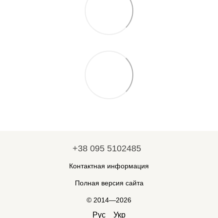
+38 095 5102485
Контактная информация
Полная версия сайта
© 2014—2026
Рус
Укр