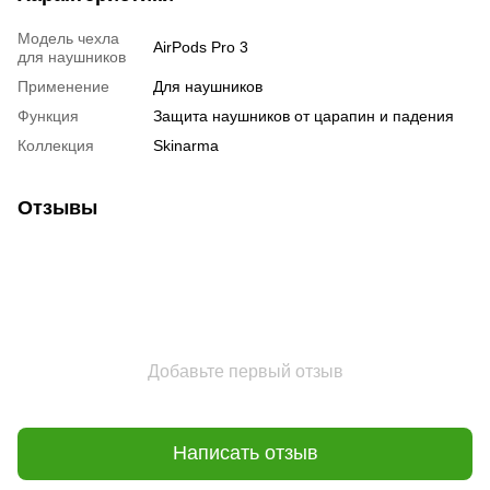
Модель чехла
AirPods Pro 3
для наушников
Применение
Для наушников
Функция
Защита наушников от царапин и падения
Коллекция
Skinarma
Отзывы
Добавьте первый отзыв
Написать отзыв