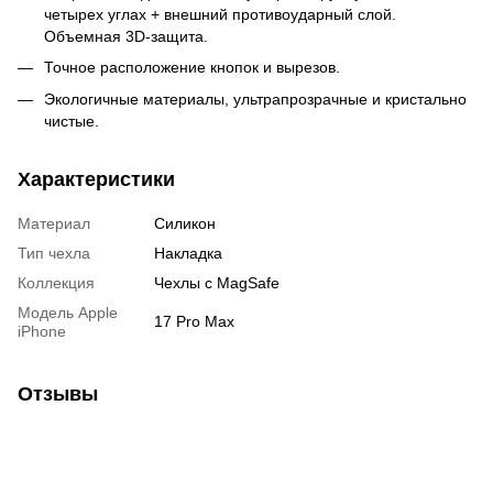
четырех углах + внешний противоударный слой.
Объемная 3D-защита.
Точное расположение кнопок и вырезов.
Экологичные материалы, ультрапрозрачные и кристально
чистые.
Характеристики
Материал
Силикон
Тип чехла
Накладка
Коллекция
Чехлы с MagSafe
Модель Apple
17 Pro Max
iPhone
Отзывы