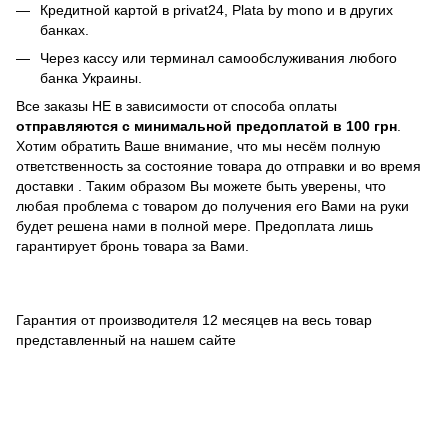
Кредитной картой в privat24,
Plata by mono и в других
банках
.
Через кассу или терминал самообслуживания любого
банка Украины.
Все заказы НЕ в зависимости от способа оплаты
отправляются с минимальной предоплатой в 100 грн
.
Хотим обратить Ваше внимание, что мы несём полную
ответственность за состояние товара до отправки и во время
доставки . Таким образом Вы можете быть уверены, что
любая проблема с товаром до получения его Вами на руки
будет решена нами в полной мере. Предоплата лишь
гарантирует бронь товара за Вами.
Гарантия от производителя 12 месяцев на весь товар
представленный на нашем сайте