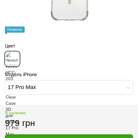
Новинка
Цвет
Модель iPhone
17 Pro Max
В наличии
979 грн