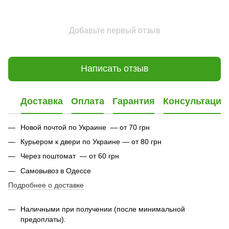
Добавьте первый отзыв
Написать отзыв
Доставка
Оплата
Гарантия
Консультация
Новой почтой по Украине — от 70 грн
Курьером к двери по Украине — от 80 грн
Через поштомат — от 60 грн
Самовывоз в Одессе
Подробнее о доставке
Наличными при получении (после минимальной
предоплаты).