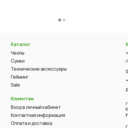
Каталог
Чехлы
Сумки
П
Технические аксессуары
Гейминг
Sale
Клиентам
Вход в личный кабинет
Контактная информация
Оплата и доставка