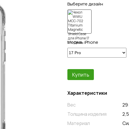
Выберите дизайн
Модель iPhone
Купить
Характеристики
Вес
29 
Толщина изделия
2,
Материал
Си