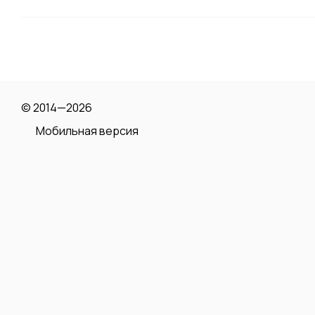
© 2014—2026
Мобильная версия