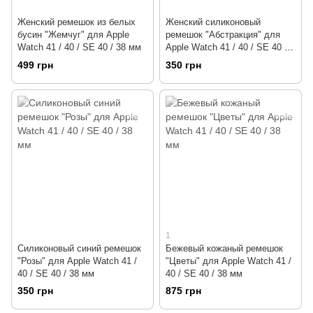
Женский ремешок из белых
Женский силиконовый
бусин "Жемчуг" для Apple
ремешок "Абстракция" для
Watch 41 / 40 / SE 40 / 38 мм
Apple Watch 41 / 40 / SE 40 /
38 мм
499 грн
350 грн
1
Силиконовый синий ремешок
Бежевый кожаный ремешок
"Розы" для Apple Watch 41 /
"Цветы" для Apple Watch 41 /
40 / SE 40 / 38 мм
40 / SE 40 / 38 мм
350 грн
875 грн