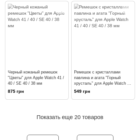
Черный кожаный ремешок
Ремешок с кристаллами
"Цветы" для Apple Watch 41 /
павлина и агата "Горный
40 / SE 40 / 38 мм
хрусталь" для Apple Watch 41
/ 40 / SE 40 / 38 мм
875 грн
549 грн
Показать еще 20 товаров