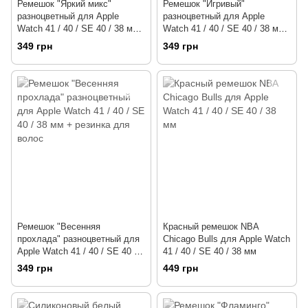
Ремешок "Яркий микс"
Ремешок "Игривый"
разноцветный для Apple
разноцветный для Apple
Watch 41 / 40 / SE 40 / 38 мм
Watch 41 / 40 / SE 40 / 38 мм
+ резинка для волос
+ резинка для волос
349 грн
349 грн
Ремешок "Весенняя
Красный ремешок NBA
прохлада" разноцветный для
Chicago Bulls для Apple Watch
Apple Watch 41 / 40 / SE 40 /
41 / 40 / SE 40 / 38 мм
38 мм + резинка для волос
349 грн
449 грн