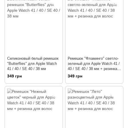
Силиконовый белый ремешок
Ремешок "Фламинго" светло-
"Butterflies" для Apple Watch
зеленый для Apple Watch 41 /
41 / 40 / SE 40 / 38 мм
40 / SE 40 / 38 мм + резинка
для волос
349 грн
349 грн