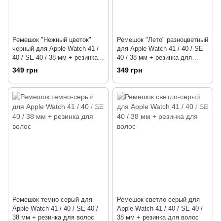
Ремешок "Нежный цветок"
Ремешок "Лето" разноцветный
черный для Apple Watch 41 /
для Apple Watch 41 / 40 / SE
40 / SE 40 / 38 мм + резинка
40 / 38 мм + резинка для
для волос
волос
349 грн
349 грн
Ремешок темно-серый для
Ремешок светло-серый для
Apple Watch 41 / 40 / SE 40 /
Apple Watch 41 / 40 / SE 40 /
38 мм + резинка для волос
38 мм + резинка для волос