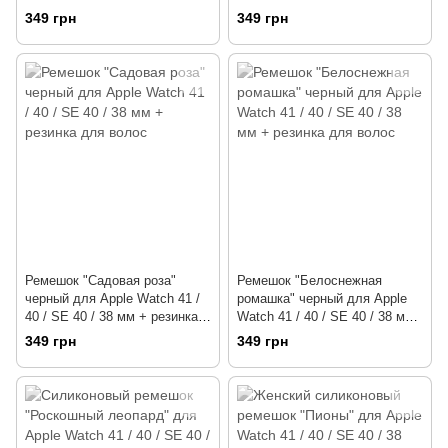
349 грн
349 грн
Ремешок "Садовая роза"
Ремешок "Белоснежная
черный для Apple Watch 41 /
ромашка" черный для Apple
40 / SE 40 / 38 мм + резинка
Watch 41 / 40 / SE 40 / 38 мм
для волос
+ резинка для волос
349 грн
349 грн