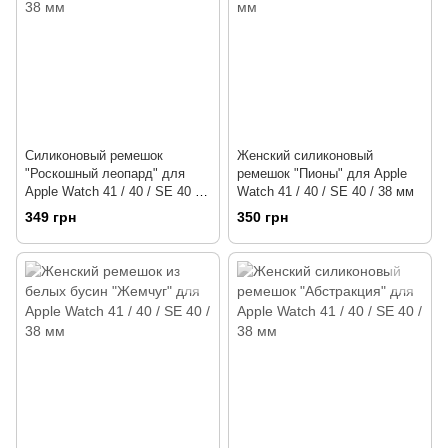
Силиконовый ремешок
Женский силиконовый
"Роскошный леопард" для
ремешок "Пионы" для Apple
Apple Watch 41 / 40 / SE 40 /
Watch 41 / 40 / SE 40 / 38 мм
38 мм
349 грн
350 грн