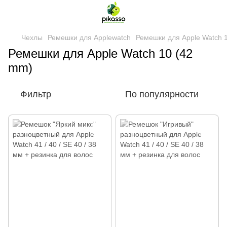
Чехлы
Ремешки для Applewatch
Ремешки для Apple Watch 
Ремешки для Apple Watch 10 (42
mm)
Фильтр
По популярности