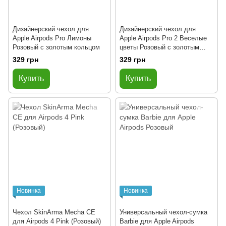
Дизайнерский чехол для
Дизайнерский чехол для
Apple Airpods Pro Лимоны
Apple Airpods Pro 2 Веселые
Розовый с золотым кольцом
цветы Розовый с золотым
кольцом
329 грн
329 грн
Купить
Купить
Новинка
Новинка
Чехол SkinArma Mecha CE
Универсальный чехол-сумка
для Airpods 4 Pink (Розовый)
Barbie для Apple Airpods