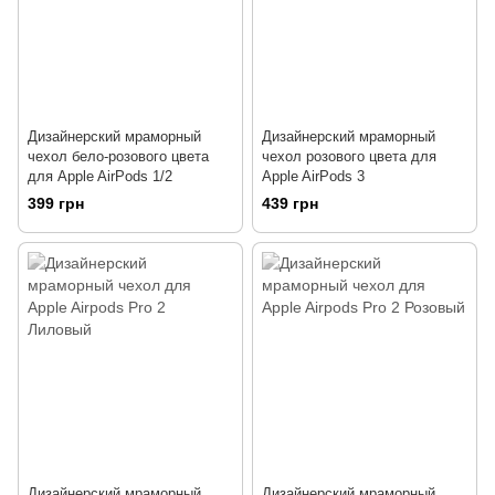
Дизайнерский мраморный
Дизайнерский мраморный
чехол бело-розового цвета
чехол розового цвета для
для Apple AirPods 1/2
Apple AirPods 3
399 грн
439 грн
Дизайнерский мраморный
Дизайнерский мраморный