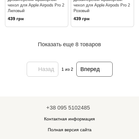
чехол для Apple Airpods Pro 2
чехол для Apple Airpods Pro 2
Лиловый
Розовый
439 грн
439 грн
Показать еще 8 товаров
Назад
Вперед
1
из 2
+38 095 5102485
Контактная информация
Полная версия сайта