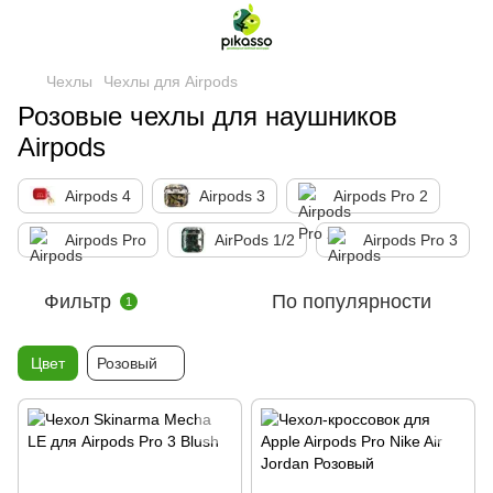
Чехлы
Чехлы для Airpods
Розовые чехлы для наушников
Airpods
Airpods 4
Airpods 3
Airpods Pro 2
Airpods Pro
AirPods 1/2
Airpods Pro 3
Фильтр
По популярности
1
Цвет
Розовый