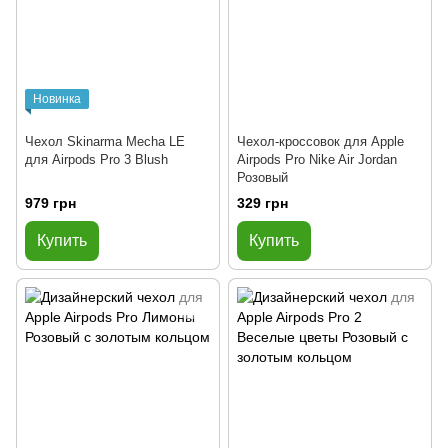
Новинка
Чехол Skinarma Mecha LE
Чехол-кроссовок для Apple
для Airpods Pro 3 Blush
Airpods Pro Nike Air Jordan
Розовый
979 грн
329 грн
Купить
Купить