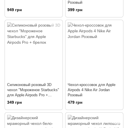
Розовый
949 грн
399 грн
Силиконовый розовый 3D
Чехол-кроссовок для Apple
чехол "Мороженое Starbucks"
Airpods 4 Nike Air Jordan
для Apple Airpods Pro +
Розовый
брелок
349 грн
479 грн