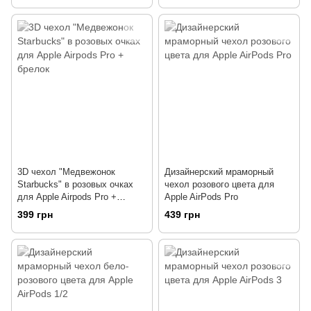
3D чехол "Медвежонок
Дизайнерский мраморный
Starbucks" в розовых очках
чехол розового цвета для
для Apple Airpods Pro +
Apple AirPods Pro
брелок
399 грн
439 грн