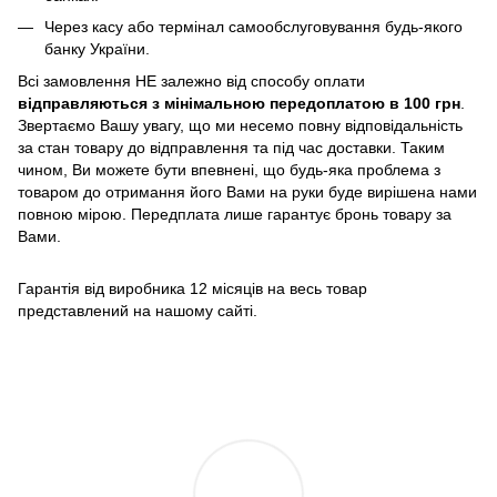
Через касу або термінал самообслуговування будь-якого
банку України.
Всі замовлення НЕ залежно від способу оплати
відправляються з мінімальною передоплатою в 100 грн
.
Звертаємо Вашу увагу, що ми несемо повну відповідальність
за стан товару до відправлення та під час доставки. Таким
чином, Ви можете бути впевнені, що будь-яка проблема з
товаром до отримання його Вами на руки буде вирішена нами
повною мірою. Передплата лише гарантує бронь товару за
Вами.
Гарантія від виробника 12 місяців на весь товар
представлений на нашому сайті.