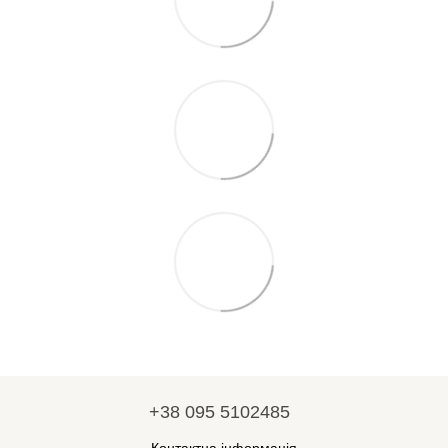
+38 095 5102485
Контактна інформація