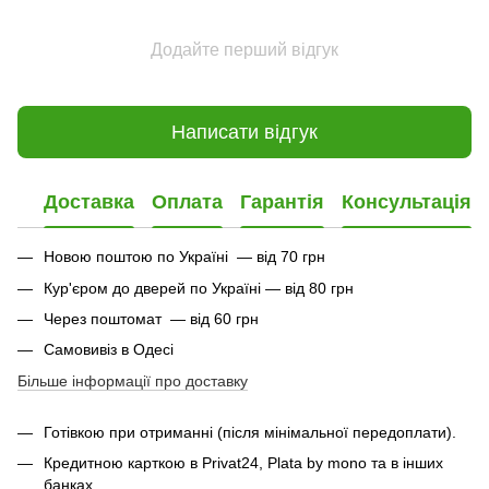
Додайте перший відгук
Написати відгук
Доставка
Оплата
Гарантія
Консультація
Новою поштою по Україні — від 70 грн
Кур'єром до дверей по Україні — від 80 грн
Через поштомат — від 60 грн
Самовивіз в Одесі
Більше інформації про доставку
Готівкою при отриманні (після мінімальної передоплати).
Кредитною карткою в Privat24, Plata by mono та в інших
банках.