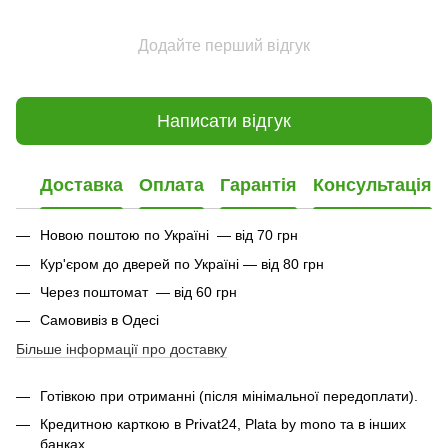
Додайте перший відгук
Написати відгук
Доставка
Оплата
Гарантія
Консультація
Новою поштою по Україні — від 70 грн
Кур'єром до дверей по Україні — від 80 грн
Через поштомат — від 60 грн
Самовивіз в Одесі
Більше інформації про доставку
Готівкою при отриманні (після мінімальної передоплати).
Кредитною карткою в Privat24, Plata by mono та в інших
банках.