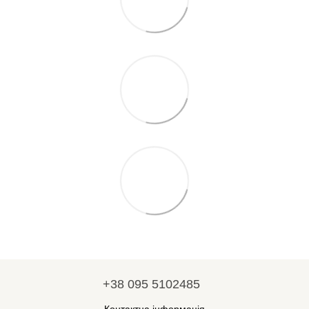
+38 095 5102485
Контактна інформація