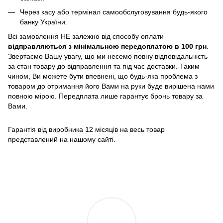
Через касу або термінал самообслуговування будь-якого
банку України.
Всі замовлення НЕ залежно від способу оплати
відправляються з мінімальною передоплатою в 100 грн
.
Звертаємо Вашу увагу, що ми несемо повну відповідальність
за стан товару до відправлення та під час доставки. Таким
чином, Ви можете бути впевнені, що будь-яка проблема з
товаром до отримання його Вами на руки буде вирішена нами
повною мірою. Передплата лише гарантує бронь товару за
Вами.
Гарантія від виробника 12 місяців на весь товар
представлений на нашому сайті.