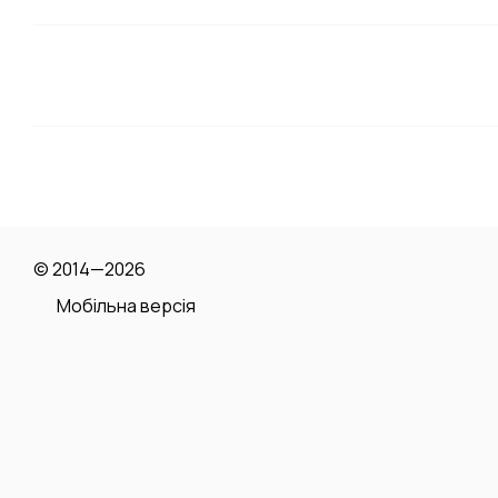
© 2014—2026
Мобільна версія