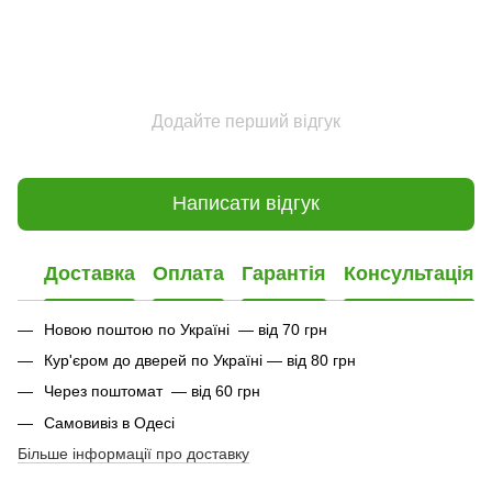
Додайте перший відгук
Написати відгук
Доставка
Оплата
Гарантія
Консультація
Новою поштою по Україні — від 70 грн
Кур'єром до дверей по Україні — від 80 грн
Через поштомат — від 60 грн
Самовивіз в Одесі
Більше інформації про доставку