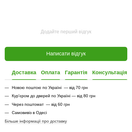
Додайте перший відгук
Написати відгук
Доставка
Оплата
Гарантія
Консультація
Новою поштою по Україні — від 70 грн
Кур'єром до дверей по Україні — від 80 грн
Через поштомат — від 60 грн
Самовивіз в Одесі
Більше інформації про доставку