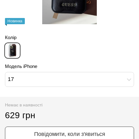
Новинка
Колір
Модель iPhone
17
Немає в наявності
629 грн
Повідомити, коли з'явиться