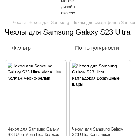
Чехлы
Чехлы для Samsung
Чехлы для смартфонов Samsu
Чехлы для Samsung Galaxy S23 Ultra
Фильтр
По популярности
Чехол для Samsung Galaxy
Чехол для Samsung Galaxy
S23 Ultra Mona Lisa Коллаж
S23 Ultra Каппадокия