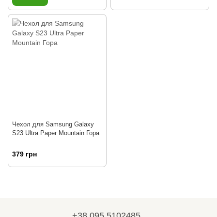
Чехол для Samsung Galaxy
S23 Ultra Paper Mountain Гора
379 грн
+38 095 5102485