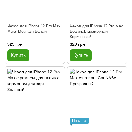
Чехол для iPhone 12 Pro Max
Чехол для iPhone 12 Pro Max
Mural Mountain Белый
Bearbrick мраморный
Коричневый
329 грн
329 грн
Купить
Купить
Новинка