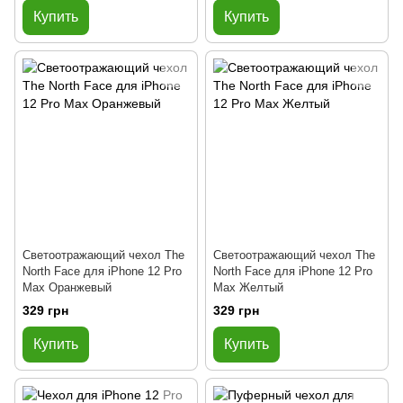
Купить
Купить
Светоотражающий чехол The
Светоотражающий чехол The
North Face для iPhone 12 Pro
North Face для iPhone 12 Pro
Max Оранжевый
Max Желтый
329 грн
329 грн
Купить
Купить