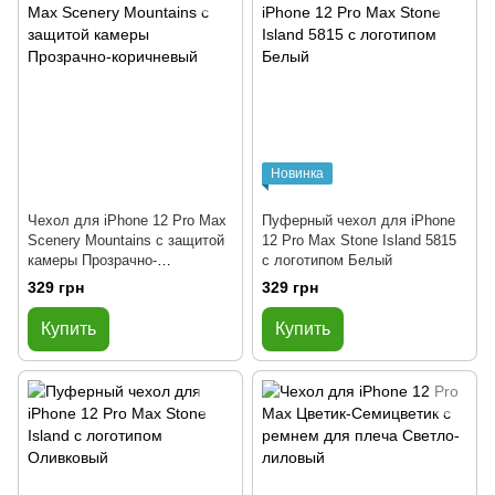
Новинка
Чехол для iPhone 12 Pro Max
Пуферный чехол для iPhone
Scenery Mountains с защитой
12 Pro Max Stone Island 5815
камеры Прозрачно-
с логотипом Белый
коричневый
329 грн
329 грн
Купить
Купить