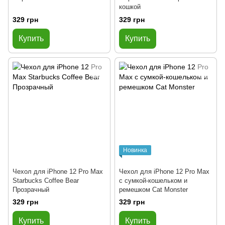
кошкой
329 грн
329 грн
Купить
Купить
Новинка
Чехол для iPhone 12 Pro Max
Чехол для iPhone 12 Pro Max
Starbucks Coffee Bear
с сумкой-кошельком и
Прозрачный
ремешком Cat Monster
329 грн
329 грн
Купить
Купить