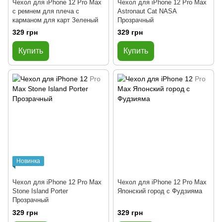
Чехол для iPhone 12 Pro Max
Чехол для iPhone 12 Pro Max
с ремнем для плеча с
Astronaut Cat NASA
карманом для карт Зеленый
Прозрачный
329 грн
329 грн
Купить
Купить
Новинка
Чехол для iPhone 12 Pro Max
Чехол для iPhone 12 Pro Max
Stone Island Porter
Японский город с Фудзияма
Прозрачный
329 грн
329 грн