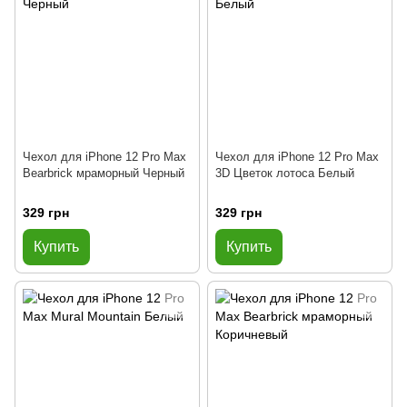
Чехол для iPhone 12 Pro Max
Чехол для iPhone 12 Pro Max
Bearbrick мраморный Черный
3D Цветок лотоса Белый
329 грн
329 грн
Купить
Купить