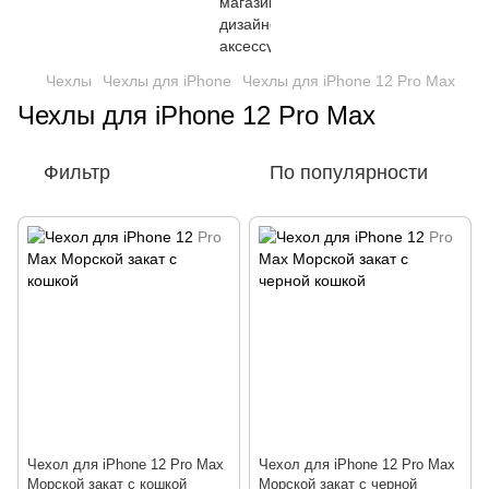
Чехлы
Чехлы для iPhone
Чехлы для iPhone 12 Pro Max
Чехлы для iPhone 12 Pro Max
Фильтр
По популярности
Чехол для iPhone 12 Pro Max
Чехол для iPhone 12 Pro Max
Морской закат с кошкой
Морской закат с черной