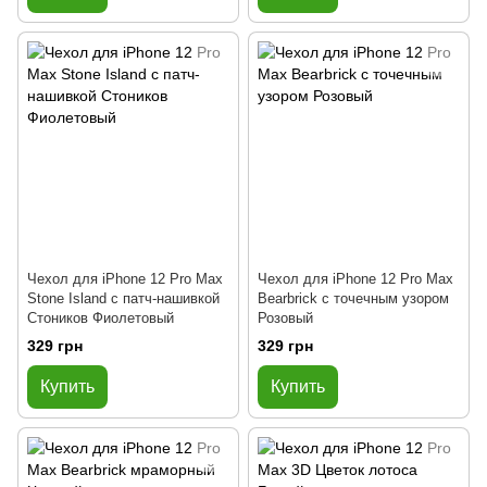
Чехол для iPhone 12 Pro Max
Чехол для iPhone 12 Pro Max
Stone Island с патч-нашивкой
Bearbrick с точечным узором
Стоников Фиолетовый
Розовый
329 грн
329 грн
Купить
Купить