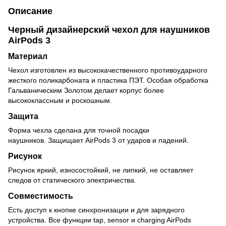
Описание
Черный дизайнерский чехол для наушников
AirPods 3
Материал
Чехол изготовлен из высококачественного противоударного
жесткого поликарбоната и пластика ПЭТ. Особая обработка
Гальваническим Золотом делает корпус более
высококлассным и роскошным.
Защита
Форма чехла сделана для точной посадки
наушников. Защищает AirPods 3 от ударов и падений.
Рисунок
Рисунок яркий, износостойкий, не липкий, не оставляет
следов от статического электричества.
Совместимость
Есть доступ к кнопке синхронизации и для зарядного
устройства. Все функции tap, sensor и charging AirPods