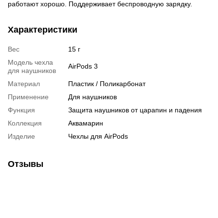
работают хорошо. Поддерживает беспроводную зарядку.
Характеристики
Вес
15 г
Модель чехла
AirPods 3
для наушников
Материал
Пластик / Поликарбонат
Применение
Для наушников
Функция
Защита наушников от царапин и падения
Коллекция
Аквамарин
Изделие
Чехлы для AirPods
Отзывы