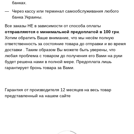
банках
.
Через кассу или терминал самообслуживания любого
банка Украины.
Все заказы НЕ в зависимости от способа оплаты
отправляются с минимальной предоплатой в 100 грн
.
Хотим обратить Ваше внимание, что мы несём полную
ответственность за состояние товара до отправки и во время
доставки . Таким образом Вы можете быть уверены, что
любая проблема с товаром до получения его Вами на руки
будет решена нами в полной мере. Предоплата лишь
гарантирует бронь товара за Вами.
Гарантия от производителя 12 месяцев на весь товар
представленный на нашем сайте