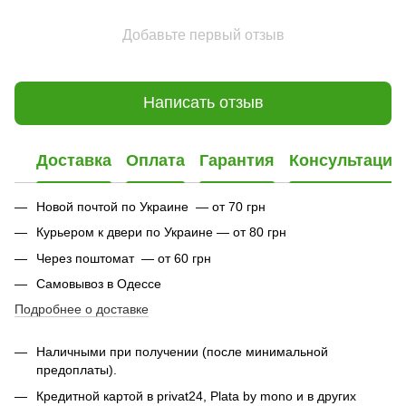
Добавьте первый отзыв
Написать отзыв
Доставка
Оплата
Гарантия
Консультация
Новой почтой по Украине — от 70 грн
Курьером к двери по Украине — от 80 грн
Через поштомат — от 60 грн
Самовывоз в Одессе
Подробнее о доставке
Наличными при получении (после минимальной
предоплаты).
Кредитной картой в privat24,
Plata by mono и в других