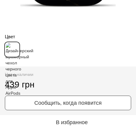
Цвет
Нет в наличии
439 грн
Сообщить, когда появится
В избранное