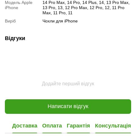
Модель Apple
14 Pro Max, 14 Pro, 14 Plus, 14, 13 Pro Max,
iPhone
13 Pro, 13, 12 Pro Max, 12 Pro, 12, 11 Pro
Max, 11 Pro, 11
Виріб
Чохли для iPhone
Відгуки
Додайте перший відгук
Написати відгук
Доставка
Оплата
Гарантія
Консультація