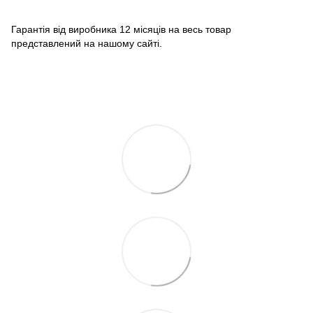
Гарантія від виробника 12 місяців на весь товар
представлений на нашому сайті.