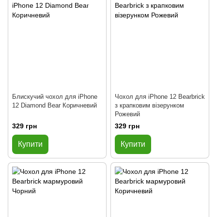
Блискучий чохол для iPhone
Чохол для iPhone 12 Bearbrick
12 Diamond Bear Коричневий
з крапковим візерунком
Рожевий
329 грн
329 грн
Купити
Купити