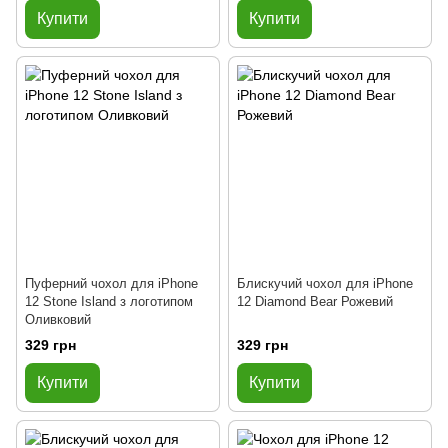
Купити
Купити
Пуферний чохол для iPhone
Блискучий чохол для iPhone
12 Stone Island з логотипом
12 Diamond Bear Рожевий
Оливковий
329 грн
329 грн
Купити
Купити