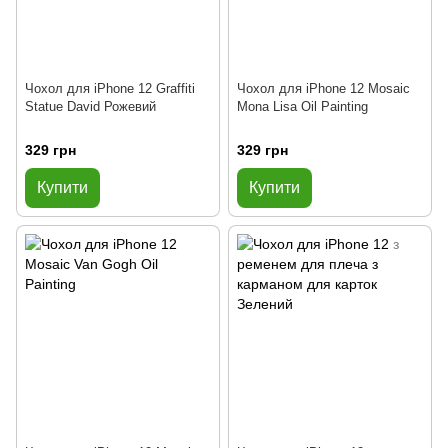
Чохол для iPhone 12 Graffiti
Чохол для iPhone 12 Mosaic
Statue David Рожевий
Mona Lisa Oil Painting
329 грн
329 грн
Купити
Купити