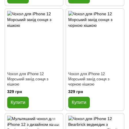
Чохол для iPhone 12
Чохол для iPhone 12
Морський захід сонця з
Морський захід сонця з
кішкою
чорною кішкою
329 грн
329 грн
Купити
Купити