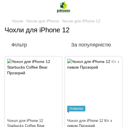
Чохли
Чохли для iPhone
Чохли для iPhone 12
Чохли для iPhone 12
Фільтр
За популярністю
Новинка
Чохол для iPhone 12
Чохол для iPhone 12 Кіт з
Starbucks Coffee Bear
пивом Прозорий