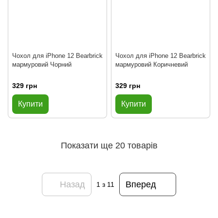
Чохол для iPhone 12 Bearbrick
Чохол для iPhone 12 Bearbrick
мармуровий Чорний
мармуровий Коричневий
329 грн
329 грн
Купити
Купити
Показати ще 20 товарів
Назад
Вперед
1
з 11