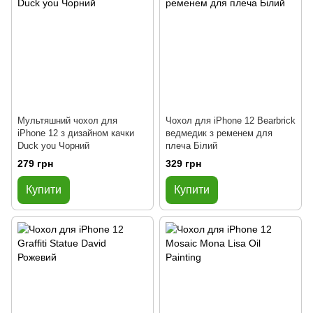
Мультяшний чохол для
Чохол для iPhone 12 Bearbrick
iPhone 12 з дизайном качки
ведмедик з ременем для
Duck you Чорний
плеча Білий
279 грн
329 грн
Купити
Купити