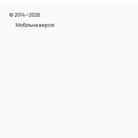
© 2014—2026
Мобільна версія