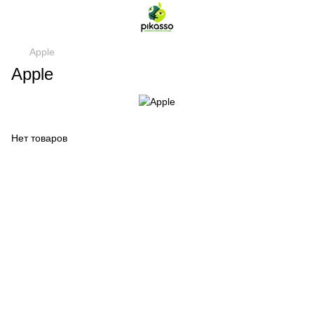
Apple
Apple
Нет товаров