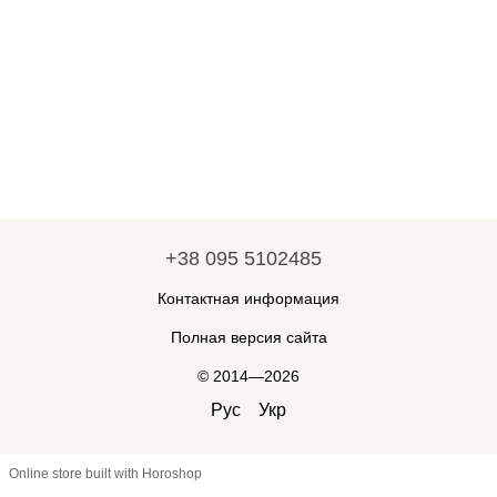
+38 095 5102485
Контактная информация
Полная версия сайта
© 2014—2026
Рус
Укр
Online store built with Horoshop