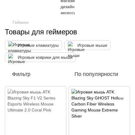
Гейминг
Товары для геймеров
Игровые клавиатуры
Игровые мыши
Игровые коврики для мыши
Фильтр
По популярности