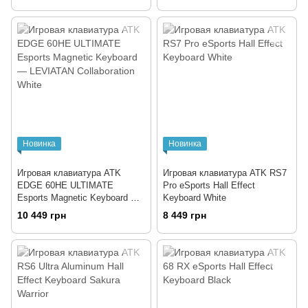
Новинка
Новинка
Игровая клавиатура ATK
Игровая клавиатура ATK RS7
EDGE 60HE ULTIMATE
Pro eSports Hall Effect
Esports Magnetic Keyboard —
Keyboard White
LEVIATAN Collaboration White
10 449 грн
8 449 грн