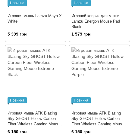
Новинка
Новинка
Игровая мышь Lamzu Maya X
Игровой коврик для мыши
White
Lamzu Energon Mouse Pad
Black
5 399 грн
1 579 грн
Новинка
Новинка
Игровая мышь ATK Blazing
Игровая мышь ATK Blazing
Sky GHOST Hollow Carbon
Sky GHOST Hollow Carbon
Fiber Wireless Gaming Mouse
Fiber Wireless Gaming Mouse
Extreme Black
Extreme Purple
6 150 грн
6 150 грн