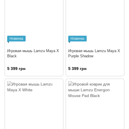
Новинка
Новинка
Игровая мышь Lamzu Maya X
Игровая мышь Lamzu Maya X
Black
Purple Shadow
5 399 грн
5 399 грн