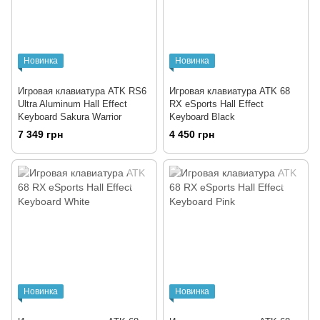
Новинка
Новинка
Игровая клавиатура ATK RS6
Игровая клавиатура ATK 68
Ultra Aluminum Hall Effect
RX eSports Hall Effect
Keyboard Sakura Warrior
Keyboard Black
7 349 грн
4 450 грн
Новинка
Новинка