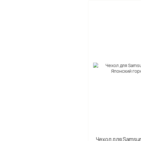
Чехол для Samsun