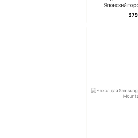
Японский гор
379