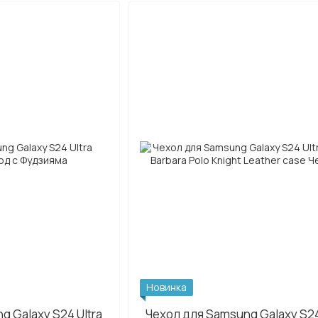
Новинка
g Galaxy S24 Ultra
Чехол для Samsung Galaxy S24