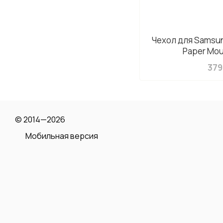
Чехол для Samsun
Paper Mou
379
© 2014—2026
Мобильная версия