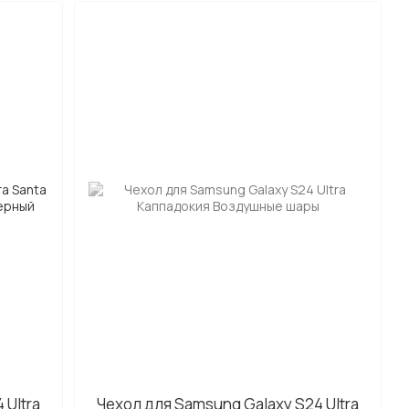
 Ultra
Чехол для Samsung Galaxy S24 Ultra