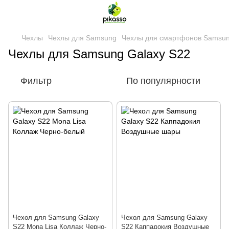
Чехлы
Чехлы для Samsung
Чехлы для смартфонов Samsu
Чехлы для Samsung Galaxy S22
Фильтр
По популярности
Чехол для Samsung Galaxy
Чехол для Samsung Galaxy
S22 Mona Lisa Коллаж Черно-
S22 Каппадокия Воздушные