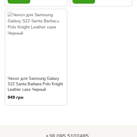
Чехол для Samsung Galaxy
S22 Santa Barbara Polo Knight
Leather case Черный
949 грн
+38 095 5102485