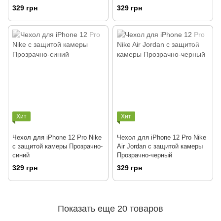
329 грн
329 грн
Хит
Хит
Чехол для iPhone 12 Pro Nike
Чехол для iPhone 12 Pro Nike
с защитой камеры Прозрачно-
Air Jordan с защитой камеры
синий
Прозрачно-черный
329 грн
329 грн
Показать еще 20 товаров