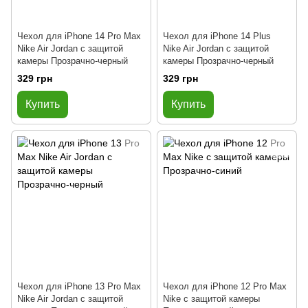
Чехол для iPhone 14 Pro Max
Чехол для iPhone 14 Plus
Nike Air Jordan с защитой
Nike Air Jordan с защитой
камеры Прозрачно-черный
камеры Прозрачно-черный
329 грн
329 грн
Купить
Купить
Чехол для iPhone 13 Pro Max
Чехол для iPhone 12 Pro Max
Nike Air Jordan с защитой
Nike с защитой камеры