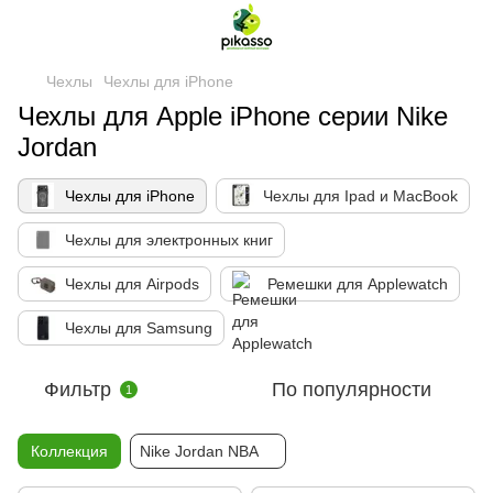
Чехлы
Чехлы для iPhone
Чехлы для Apple iPhone серии Nike
Jordan
Чехлы для iPhone
Чехлы для Ipad и MacBook
Чехлы для электронных книг
Чехлы для Airpods
Ремешки для Applewatch
Чехлы для Samsung
Фильтр
По популярности
1
Коллекция
Nike Jordan NBA