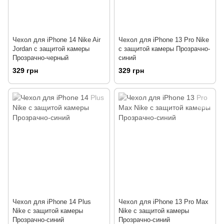
Чехол для iPhone 14 Nike Air
Чехол для iPhone 13 Pro Nike
Jordan с защитой камеры
с защитой камеры Прозрачно-
Прозрачно-черный
синий
329 грн
329 грн
Чехол для iPhone 14 Plus
Чехол для iPhone 13 Pro Max
Nike с защитой камеры
Nike с защитой камеры
Прозрачно-синий
Прозрачно-синий