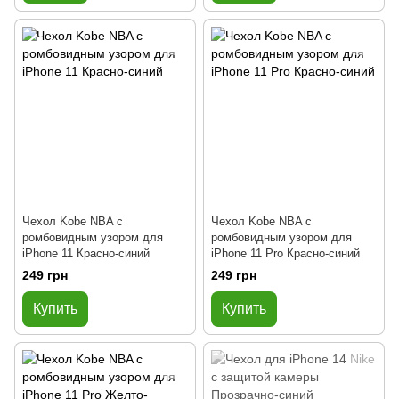
Чехол Kobe NBA с
Чехол Kobe NBA с
ромбовидным узором для
ромбовидным узором для
iPhone 11 Красно-синий
iPhone 11 Pro Красно-синий
249 грн
249 грн
Купить
Купить