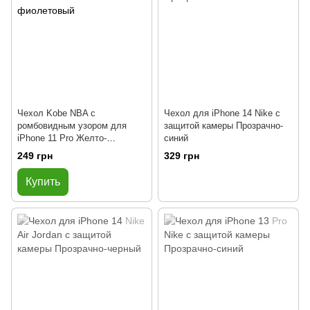
Чехол Kobe NBA с
Чехол для iPhone 14 Nike с
ромбовидным узором для
защитой камеры Прозрачно-
iPhone 11 Pro Желто-
синий
фиолетовый
249 грн
329 грн
Купить