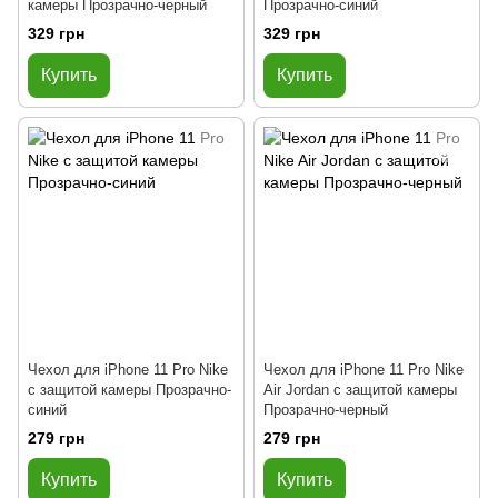
камеры Прозрачно-черный
Прозрачно-синий
329 грн
329 грн
Купить
Купить
Чехол для iPhone 11 Pro Nike
Чехол для iPhone 11 Pro Nike
с защитой камеры Прозрачно-
Air Jordan с защитой камеры
синий
Прозрачно-черный
279 грн
279 грн
Купить
Купить