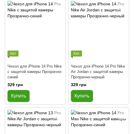
Хит
Хит
Чехол для iPhone 14 Pro Nike
Чехол для iPhone 14 Pro Nike
с защитой камеры Прозрачно-
Air Jordan с защитой камеры
синий
Прозрачно-черный
329 грн
329 грн
Купить
Купить