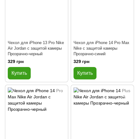
Чехол для iPhone 13 Pro Nike
Чехол для iPhone 14 Pro Max
Air Jordan с защитой камеры
Nike с защитой камеры
Прозрачно-черный
Прозрачно-синий
329 грн
329 грн
Купить
Купить