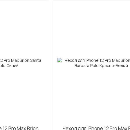
 12 Pro Max Brion
Чехол для iPhone 12 Pro Max 