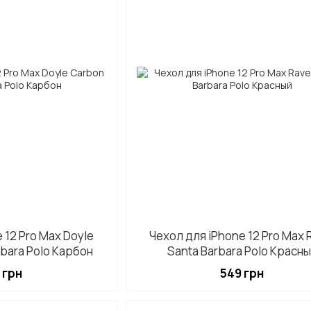
 12 Pro Max Doyle
Чехол для iPhone 12 Pro Max 
rbara Polo Карбон
Santa Barbara Polo Красн
 грн
549 грн