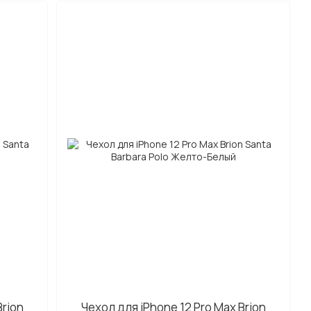
Brion
Чехол для iPhone 12 Pro Max Brion