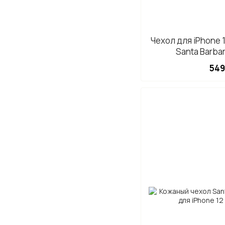
Чехол для iPhone 
Santa Barba
549