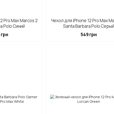
12 Pro Max Marcos 2
Чехол для iPhone 12 Pro Max Ma
ra Polo Синий
Santa Barbara Polo Серы
 грн
549 грн