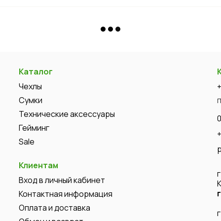
Каталог
Чехлы
Сумки
П
Технические аксессуары
Гейминг
Sale
Клиентам
Вход в личный кабинет
Контактная информация
Оплата и доставка