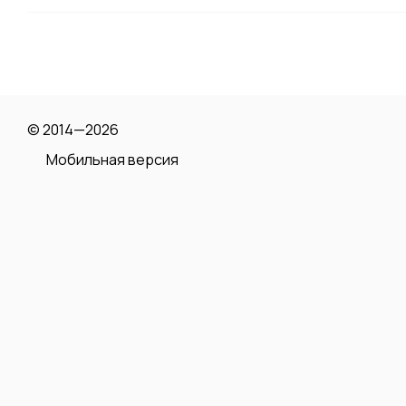
© 2014—2026
Мобильная версия