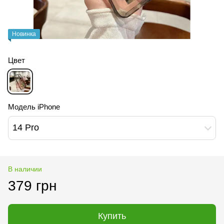
Новинка
Цвет
Модель iPhone
14 Pro
В наличии
379 грн
Купить