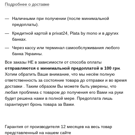
Подробнее о доставке
Наличными при получении (после минимальной
предоплаты).
Кредитной картой в privat24,
Plata by mono и в других
банках
.
Через кассу или терминал самообслуживания любого
банка Украины.
Все заказы НЕ в зависимости от способа оплаты
отправляются с минимальной предоплатой в 100 грн
.
Хотим обратить Ваше внимание, что мы несём полную
ответственность за состояние товара до отправки и во время
доставки . Таким образом Вы можете быть уверены, что
любая проблема с товаром до получения его Вами на руки
будет решена нами в полной мере. Предоплата лишь
гарантирует бронь товара за Вами.
Гарантия от производителя 12 месяцев на весь товар
представленный на нашем сайте