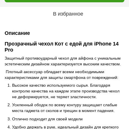
В избранное
Описание
Прозрачный чехол Кот с едой для iPhone 14
Pro
Защитный противоударный чехол для айфона с уникальным
эстетическим дизайном характеризуется высоким качеством.
Плотный аксессуар обладает всеми необходимыми
характеристиками для защиты смартфона от повреждений:
Высокое качество используемого сырья. Благодаря
контролю качества на каждом этапе производства чехол
не деформируется, не теряет эластичности.
Усиленный ободок по всему контуру защищает слабые
места гаджета от сколов и трещин в момент падения.
Отлично подходит для своей модели
Удобно держать в руке, идеальный дизайн для крепкого