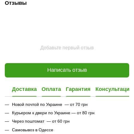
Отзывы
Добавьте первый отзыв
Написать отзыв
Доставка
Оплата
Гарантия
Консультация
Новой почтой по Украине — от 70 грн
Курьером к двери по Украине — от 80 грн
Через поштомат — от 60 грн
Самовывоз в Одессе