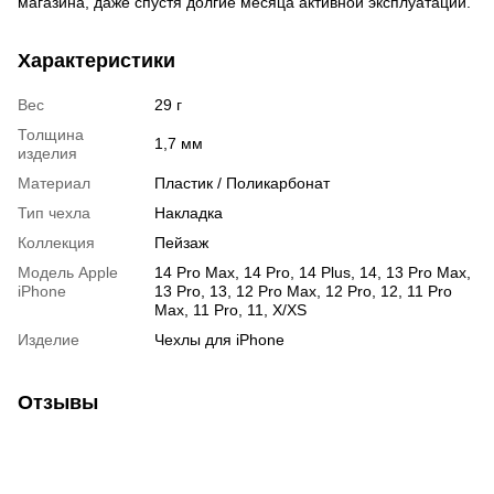
магазина, даже спустя долгие месяца активной эксплуатации.
Характеристики
Вес
29 г
Толщина
1,7 мм
изделия
Материал
Пластик / Поликарбонат
Тип чехла
Накладка
Коллекция
Пейзаж
Модель Apple
14 Pro Max, 14 Pro, 14 Plus, 14, 13 Pro Max,
iPhone
13 Pro, 13, 12 Pro Max, 12 Pro, 12, 11 Pro
Max, 11 Pro, 11, X/XS
Изделие
Чехлы для iPhone
Отзывы