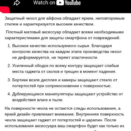
Защитный чехол для айфона обладает ярким, неповторимым
стилем и характеризуется высоким качеством.
Плотный матовый аксессуар обладает всеми необходимыми
характеристиками для защиты смартфона от повреждений:
Высокое качество используемого сырья. Благодаря
контролю качества на каждом этапе производства чехол
не деформируется, не теряет эластичности.
Усиленный ободок по всему контуру защищает слабые
места гаджета от сколов и трещин в момент падения.
Бортики возле дисплея и камеры защищают стекло от
потертостей при соприкосновении с поверхностью.
Дублирующиеся манипуляторы защищают устройство от
воздействия влаги и пыли.
На поверхности чехла не остаются следы использования, а
яркий дизайн привлекает внимание. Внутренняя поверхность
чехла защищает гаджет от потертостей и царапин. После
использования аксессуара ваш смартфон будет как только из