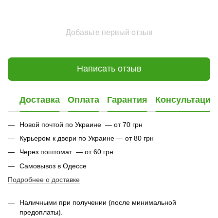
Добавьте первый отзыв
Написать отзыв
Доставка
Оплата
Гарантия
Консультация
Новой почтой по Украине — от 70 грн
Курьером к двери по Украине — от 80 грн
Через поштомат — от 60 грн
Самовывоз в Одессе
Подробнее о доставке
Наличными при получении (после минимальной
предоплаты).