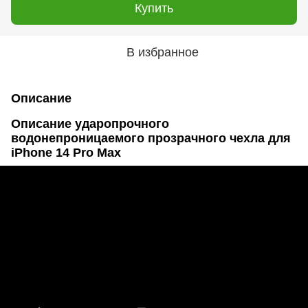
Купить
В избранное
Описание
Описание ударопрочного
водонепроницаемого прозрачного чехла для
iPhone 14 Pro Max