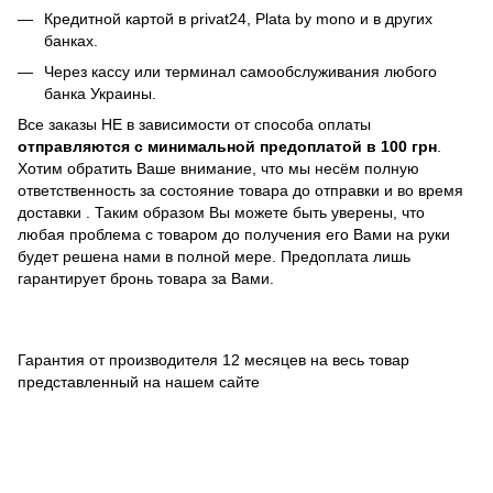
Кредитной картой в privat24,
Plata by mono и в других
банках
.
Через кассу или терминал самообслуживания любого
банка Украины.
Все заказы НЕ в зависимости от способа оплаты
отправляются с минимальной предоплатой в 100 грн
.
Хотим обратить Ваше внимание, что мы несём полную
ответственность за состояние товара до отправки и во время
доставки . Таким образом Вы можете быть уверены, что
любая проблема с товаром до получения его Вами на руки
будет решена нами в полной мере. Предоплата лишь
гарантирует бронь товара за Вами.
Гарантия от производителя 12 месяцев на весь товар
представленный на нашем сайте