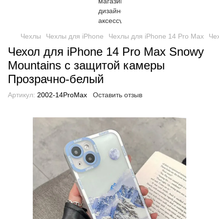
Чехлы
Чехлы для iPhone
Чехлы для iPhone 14 Pro Max
Че
Чехол для iPhone 14 Pro Max Snowy
Mountains с защитой камеры
Прозрачно-белый
Артикул:
2002-14ProMax
Оставить отзыв