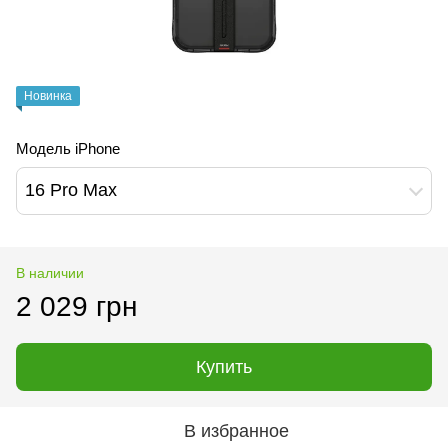
Новинка
Модель iPhone
16 Pro Max
В наличии
2 029 грн
Купить
В избранное