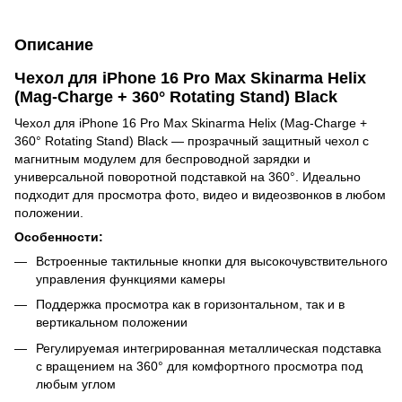
Описание
Чехол для iPhone 16 Pro Max Skinarma Helix
(Mag-Charge + 360° Rotating Stand) Black
Чехол для iPhone 16 Pro Max Skinarma Helix (Mag-Charge +
360° Rotating Stand) Black — прозрачный защитный чехол с
магнитным модулем для беспроводной зарядки и
универсальной поворотной подставкой на 360°. Идеально
подходит для просмотра фото, видео и видеозвонков в любом
положении.
Особенности:
Встроенные тактильные кнопки для высокочувствительного
управления функциями камеры
Поддержка просмотра как в горизонтальном, так и в
вертикальном положении
Регулируемая интегрированная металлическая подставка
с вращением на 360° для комфортного просмотра под
любым углом