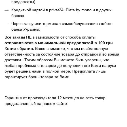
предоплаты).
Кредитной картой в privat24,
Plata by mono и в других
банках
.
Через кассу или терминал самообслуживания любого
банка Украины.
Все заказы НЕ в зависимости от способа оплаты
отправляются с минимальной предоплатой в 100 грн
.
Хотим обратить Ваше внимание, что мы несём полную
ответственность за состояние товара до отправки и во время
доставки . Таким образом Вы можете быть уверены, что
любая проблема с товаром до получения его Вами на руки
будет решена нами в полной мере. Предоплата лишь
гарантирует бронь товара за Вами.
Гарантия от производителя 12 месяцев на весь товар
представленный на нашем сайте