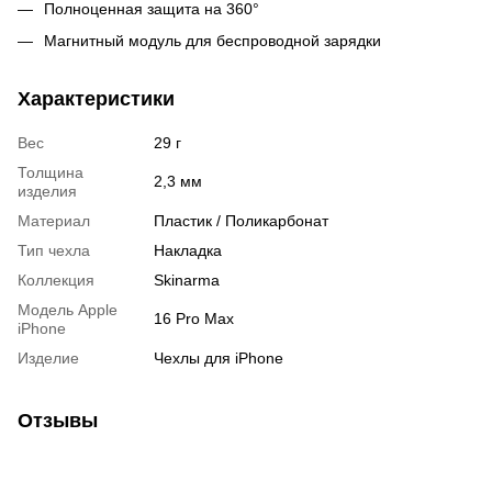
Полноценная защита на 360°
Магнитный модуль для беспроводной зарядки
Характеристики
Вес
29 г
Толщина
2,3 мм
изделия
Материал
Пластик / Поликарбонат
Тип чехла
Накладка
Коллекция
Skinarma
Модель Apple
16 Pro Max
iPhone
Изделие
Чехлы для iPhone
Отзывы