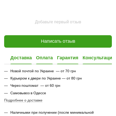
Добавьте первый отзыв
Написать отзыв
Доставка
Оплата
Гарантия
Консультация
Новой почтой по Украине — от 70 грн
Курьером к двери по Украине — от 80 грн
Через поштомат — от 60 грн
Самовывоз в Одессе
Подробнее о доставке
Наличными при получении (после минимальной