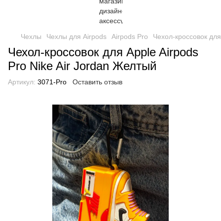
Чехлы
Чехлы для Airpods
Airpods Pro
Чехол-кроссовок для 
Чехол-кроссовок для Apple Airpods
Pro Nike Air Jordan Желтый
Артикул:
3071-Pro
Оставить отзыв