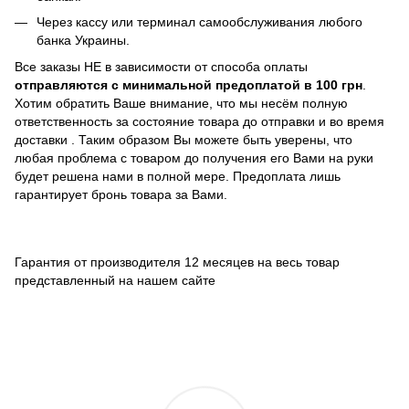
Через кассу или терминал самообслуживания любого
банка Украины.
Все заказы НЕ в зависимости от способа оплаты
отправляются с минимальной предоплатой в 100 грн
.
Хотим обратить Ваше внимание, что мы несём полную
ответственность за состояние товара до отправки и во время
доставки . Таким образом Вы можете быть уверены, что
любая проблема с товаром до получения его Вами на руки
будет решена нами в полной мере. Предоплата лишь
гарантирует бронь товара за Вами.
Гарантия от производителя 12 месяцев на весь товар
представленный на нашем сайте