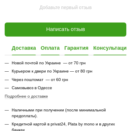
Добавьте первый отзыв
Написать отзыв
Доставка
Оплата
Гарантия
Консультация
Новой почтой по Украине — от 70 грн
Курьером к двери по Украине — от 80 грн
Через поштомат — от 60 грн
Самовывоз в Одессе
Подробнее о доставке
Наличными при получении (после минимальной
предоплаты).
Кредитной картой в privat24,
Plata by mono и в других
банках
.