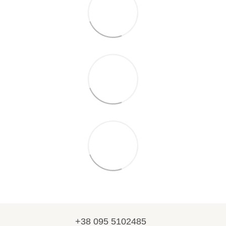
+38 095 5102485