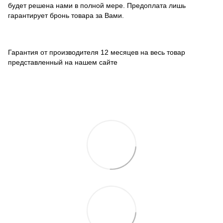
будет решена нами в полной мере. Предоплата лишь
гарантирует бронь товара за Вами.
Гарантия от производителя 12 месяцев на весь товар
представленный на нашем сайте