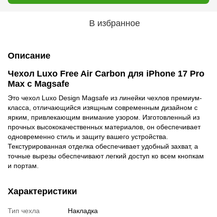
В избранное
Описание
Чехол Luxo Free Air Carbon для iPhone 17 Pro
Max с Magsafe
Это чехол Luxo Design Magsafe из линейки чехлов премиум-
класса, отличающийся изящным современным дизайном с
ярким, привлекающим внимание узором. Изготовленный из
прочных высококачественных материалов, он обеспечивает
одновременно стиль и защиту вашего устройства.
Текстурированная отделка обеспечивает удобный захват, а
точные вырезы обеспечивают легкий доступ ко всем кнопкам
и портам.
Характеристики
Тип чехла
Накладка