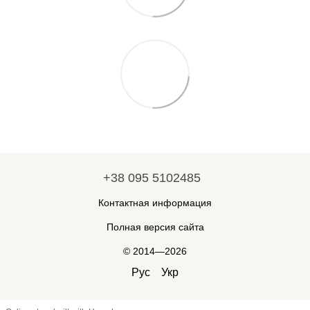
+38 095 5102485
Контактная информация
Полная версия сайта
© 2014—2026
Рус
Укр