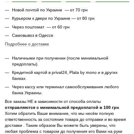
Новой почтой по Украине — от 70 грн
Курьером к двери по Украине — от 80 грн
Через поштомат — от 60 грн
Самовывоз в Одессе
Подробнее о доставке
Наличными при получении (после минимальной
предоплаты).
Кредитной картой в privat24,
Plata by mono и в других
банках
.
Через кассу или терминал самообслуживания любого
банка Украины.
Все заказы НЕ в зависимости от способа оплаты
отправляются с минимальной предоплатой в 100 грн
.
Хотим обратить Ваше внимание, что мы несём полную
ответственность за состояние товара до отправки и во время
доставки . Таким образом Вы можете быть уверены, что
любая проблема с товаром до получения его Вами на руки