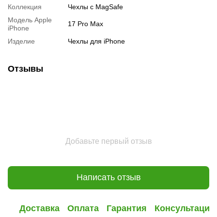
Коллекция
Чехлы с MagSafe
Модель Apple
17 Pro Max
iPhone
Изделие
Чехлы для iPhone
Отзывы
Добавьте первый отзыв
Написать отзыв
Доставка
Оплата
Гарантия
Консультация