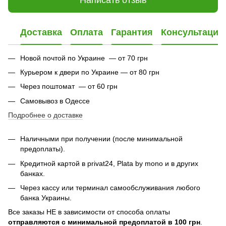
Написать отзыв
Доставка
Оплата
Гарантия
Консультация
Новой почтой по Украине — от 70 грн
Курьером к двери по Украине — от 80 грн
Через поштомат — от 60 грн
Самовывоз в Одессе
Подробнее о доставке
Наличными при получении (после минимальной
предоплаты).
Кредитной картой в privat24,
Plata by mono и в других
банках
.
Через кассу или терминал самообслуживания любого
банка Украины.
Все заказы НЕ в зависимости от способа оплаты
отправляются с минимальной предоплатой в 100 грн
.