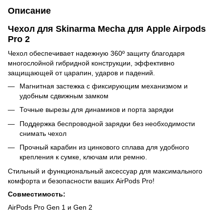
Описание
Чехол для Skinarma Mecha для Apple Airpods
Pro 2
Чехол обеспечивает надежную 360º защиту благодаря
многослойной гибридной конструкции, эффективно
защищающей от царапин, ударов и падений.
Магнитная застежка с фиксирующим механизмом и
удобным сдвижным замком
Точные вырезы для динамиков и порта зарядки
Поддержка беспроводной зарядки без необходимости
снимать чехол
Прочный карабин из цинкового сплава для удобного
крепления к сумке, ключам или ремню.
Стильный и функциональный аксессуар для максимального
комфорта и безопасности ваших AirPods Pro!
Совместимость:
AirPods Pro Gen 1 и Gen 2