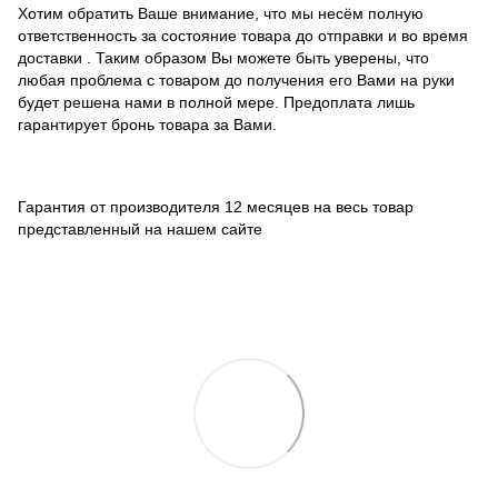
Хотим обратить Ваше внимание, что мы несём полную
ответственность за состояние товара до отправки и во время
доставки . Таким образом Вы можете быть уверены, что
любая проблема с товаром до получения его Вами на руки
будет решена нами в полной мере. Предоплата лишь
гарантирует бронь товара за Вами.
Гарантия от производителя 12 месяцев на весь товар
представленный на нашем сайте