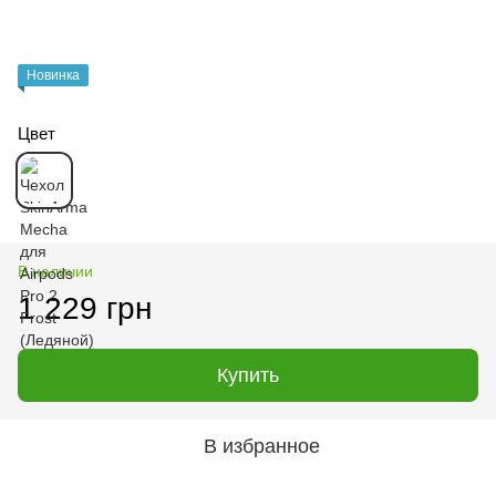
Новинка
Цвет
В наличии
1 229 грн
Купить
В избранное