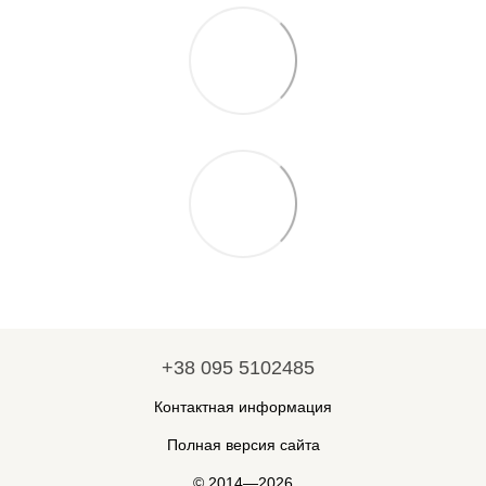
+38 095 5102485
Контактная информация
Полная версия сайта
© 2014—2026