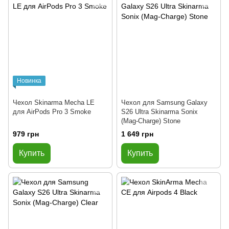
Новинка
Чехол Skinarma Mecha LE
Чехол для Samsung Galaxy
для AirPods Pro 3 Smoke
S26 Ultra Skinarma Sonix
(Mag-Charge) Stone
979 грн
1 649 грн
Купить
Купить