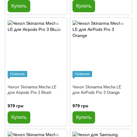
Купить
Купить
Новинка
Новинка
Чехол Skinarma Mecha LE
Чехол Skinarma Mecha LE
для Airpods Pro 3 Blush
для AirPods Pro 3 Orange
979 грн
979 грн
Купить
Купить