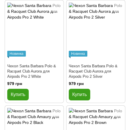
Новинка
Новинка
Чехол Santa Barbara Polo &
Чехол Santa Barbara Polo &
Racquet Club Aurora для
Racquet Club Aurora для
Airpods Pro 2 White
Airpods Pro 2 Silver
979 грн
979 грн
Купить
Купить