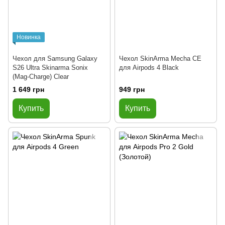
Новинка
Чехол для Samsung Galaxy
Чехол SkinArma Mecha CE
S26 Ultra Skinarma Sonix
для Airpods 4 Black
(Mag-Charge) Clear
1 649 грн
949 грн
Купить
Купить