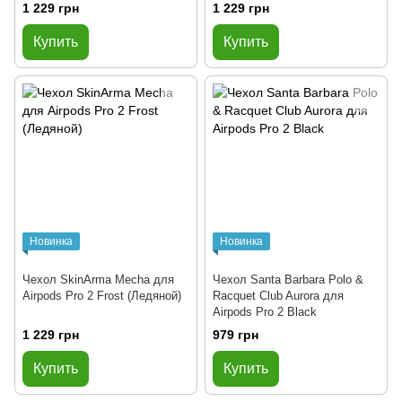
1 229 грн
1 229 грн
Купить
Купить
Новинка
Новинка
Чехол SkinArma Mecha для
Чехол Santa Barbara Polo &
Airpods Pro 2 Frost (Ледяной)
Racquet Club Aurora для
Airpods Pro 2 Black
1 229 грн
979 грн
Купить
Купить