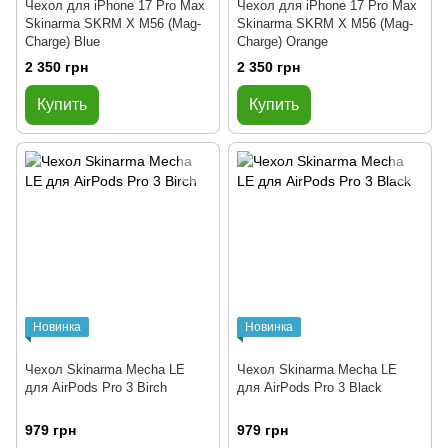
Чехол для iPhone 17 Pro Max
Чехол для iPhone 17 Pro Max
Skinarma SKRM X M56 (Mag-
Skinarma SKRM X M56 (Mag-
Charge) Blue
Charge) Orange
2 350 грн
2 350 грн
Купить
Купить
Новинка
Новинка
Чехол Skinarma Mecha LE
Чехол Skinarma Mecha LE
для AirPods Pro 3 Birch
для AirPods Pro 3 Black
979 грн
979 грн