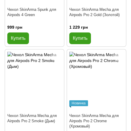
Чехол SkinArma Spunk для
Чехол SkinArma Mecha для
Airpods 4 Green
Airpods Pro 2 Gold (Золотой)
999 грн
1 229 грн
Купить
Купить
Новинка
Чехол SkinArma Mecha для
Чехол SkinArma Mecha для
Airpods Pro 2 Smoke (Дым)
Airpods Pro 2 Chrome
(Хромовый)