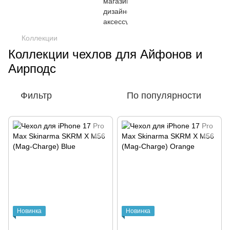
Коллекции
Коллекции чехлов для Айфонов и
Аирподс
Фильтр
По популярности
Новинка
Новинка