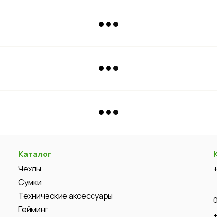
Каталог
Чехлы
Сумки
П
Технические аксессуары
Гейминг