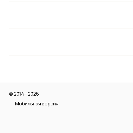
© 2014—2026
Мобильная версия