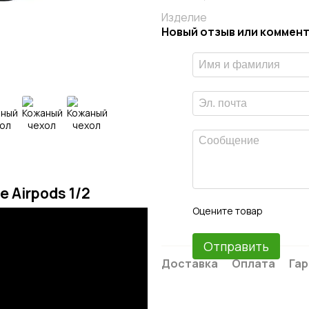
Изделие
Новый отзыв или коммен
e Airpods 1/2
Оцените товар
Отправить
Доставка
Оплата
Гар