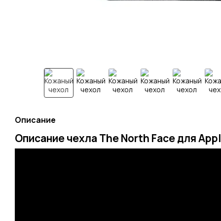
Описание
Описание чехла The North Face для Appl