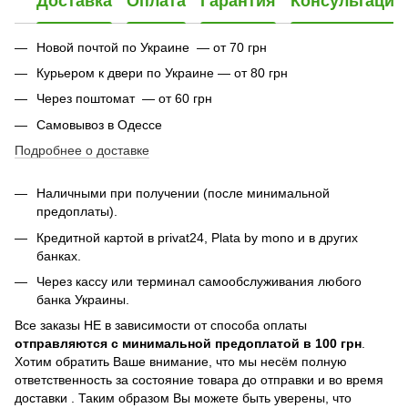
Доставка
Оплата
Гарантия
Консультация
Новой почтой по Украине — от 70 грн
Курьером к двери по Украине — от 80 грн
Через поштомат — от 60 грн
Самовывоз в Одессе
Подробнее о доставке
Наличными при получении (после минимальной
предоплаты).
Кредитной картой в privat24,
Plata by mono и в других
банках
.
Через кассу или терминал самообслуживания любого
банка Украины.
Все заказы НЕ в зависимости от способа оплаты
отправляются с минимальной предоплатой в 100 грн
.
Хотим обратить Ваше внимание, что мы несём полную
ответственность за состояние товара до отправки и во время
доставки . Таким образом Вы можете быть уверены, что