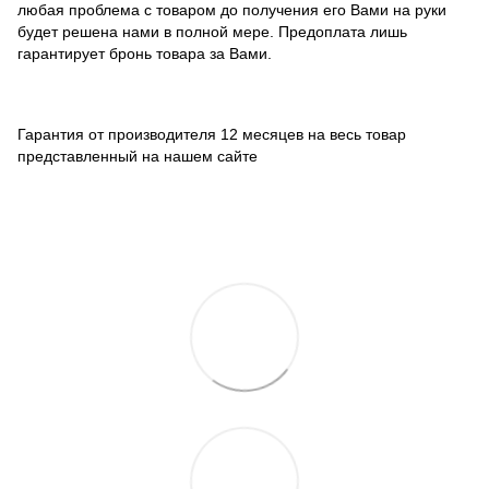
любая проблема с товаром до получения его Вами на руки
будет решена нами в полной мере. Предоплата лишь
гарантирует бронь товара за Вами.
Гарантия от производителя 12 месяцев на весь товар
представленный на нашем сайте