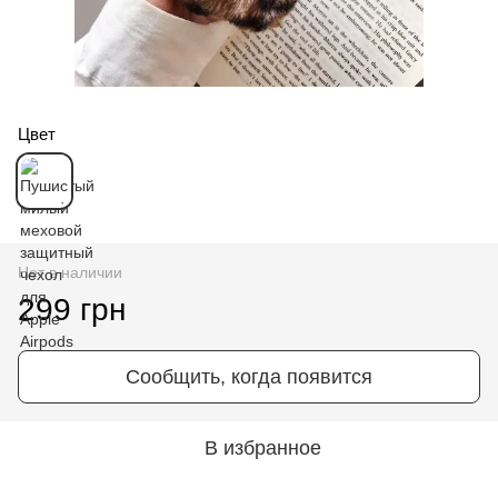
Цвет
Нет в наличии
299 грн
Сообщить, когда появится
В избранное