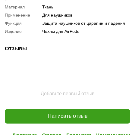
Материал
Ткань
Применение
Для наушников
Функция
Защита наушников от царапин и падения
Изделие
Чехлы для AirPods
Отзывы
Добавьте первый отзыв
Написать отзыв