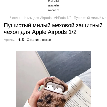
Чехлы
Чехлы для Airpods
AirPods 1/2
Пушистый милый мехо
Пушистый милый меховой защитный
чехол для Apple Airpods 1/2
Артикул:
415
Оставить отзыв