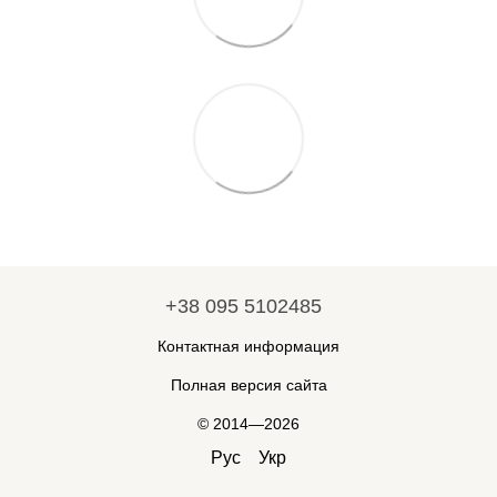
+38 095 5102485
Контактная информация
Полная версия сайта
© 2014—2026
Рус
Укр