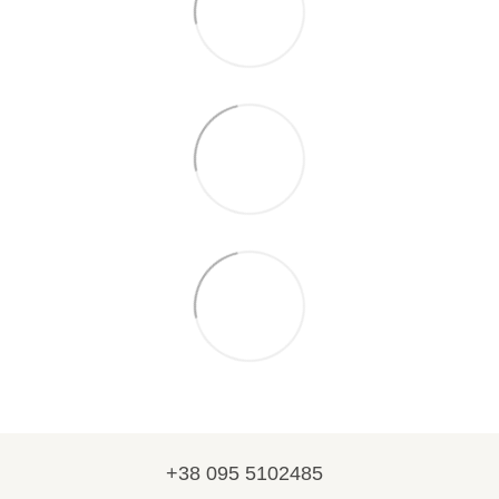
+38 095 5102485