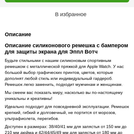
В избранное
Описание
Описание силиконового ремешка с бампером
для защиты экрана для Эппл Вотч
Будьте стильными с нашим силиконовым спортивным
ремешком с металлической пряжкой для Apple Watch. У нас
большой выбор графических принтов, цветов, которые
дополнят любой стиль или индивидуальный гардероб.
Ремешок легко заменить, подходит мужчинам и женщинам.
Мы смеем вас показать миру, насколько вы по-настоящему
уникальны и креативны!
Идеально подходит для повседневной эксплуатации. Ремешок
крепкий, гибкий и долговечный, не портится от морозов,
ультрафиолета, перегибов.
Доступен в размерах: 38/40/41 мм для запястья от 150 мм до
210 мм дюйма и 42/44/45/49 мм для запястья от 180 мм до