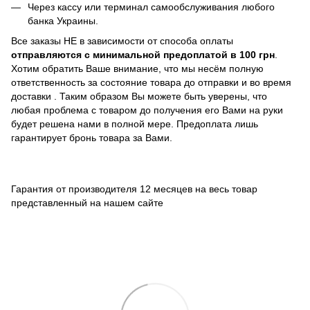
Через кассу или терминал самообслуживания любого
банка Украины.
Все заказы НЕ в зависимости от способа оплаты
отправляются с минимальной предоплатой в 100 грн
.
Хотим обратить Ваше внимание, что мы несём полную
ответственность за состояние товара до отправки и во время
доставки . Таким образом Вы можете быть уверены, что
любая проблема с товаром до получения его Вами на руки
будет решена нами в полной мере. Предоплата лишь
гарантирует бронь товара за Вами.
Гарантия от производителя 12 месяцев на весь товар
представленный на нашем сайте