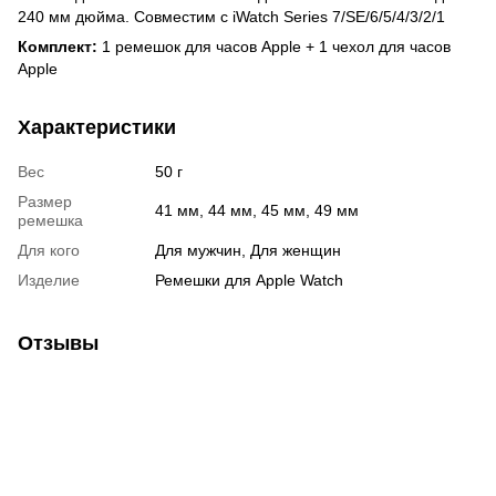
240 мм дюйма. Совместим с iWatch Series 7/SE/6/5/4/3/2/1
Комплект:
1 ремешок для часов Apple + 1 чехол для часов
Apple
Характеристики
Вес
50 г
Размер
41 мм, 44 мм, 45 мм, 49 мм
ремешка
Для кого
Для мужчин, Для женщин
Изделие
Ремешки для Apple Watch
Отзывы