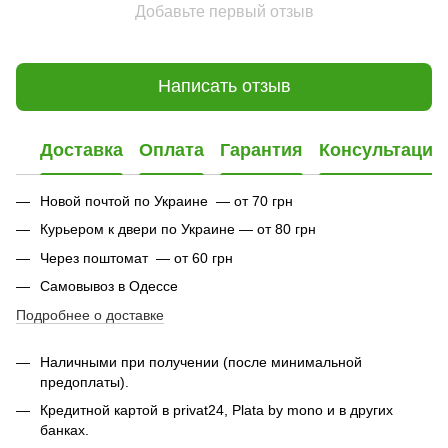
Добавьте первый отзыв
Написать отзыв
Доставка
Оплата
Гарантия
Консультация
Новой почтой по Украине — от 70 грн
Курьером к двери по Украине — от 80 грн
Через поштомат — от 60 грн
Самовывоз в Одессе
Подробнее о доставке
Наличными при получении (после минимальной
предоплаты).
Кредитной картой в privat24,
Plata by mono и в других
банках
.