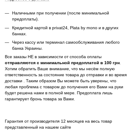
Наличными при получении (после минимальной
предоплаты).
Кредитной картой в privat24,
Plata by mono и в других
банках
.
Через кассу или терминал самообслуживания любого
банка Украины.
Все заказы НЕ в зависимости от способа оплаты
отправляются с минимальной предоплатой в 100 грн
.
Хотим обратить Ваше внимание, что мы несём полную
ответственность за состояние товара до отправки и во время
доставки . Таким образом Вы можете быть уверены, что
любая проблема с товаром до получения его Вами на руки
будет решена нами в полной мере. Предоплата лишь
гарантирует бронь товара за Вами.
Гарантия от производителя 12 месяцев на весь товар
представленный на нашем сайте