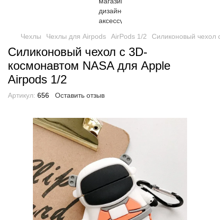
Чехлы
Чехлы для Airpods
AirPods 1/2
Силиконовый чехол с
Силиконовый чехол с 3D-
космонавтом NASA для Apple
Airpods 1/2
Артикул:
656
Оставить отзыв