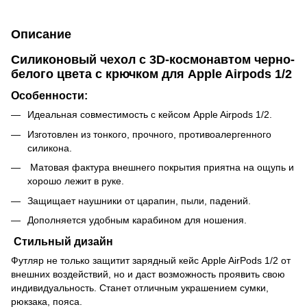
Описание
Силиконовый чехол с 3D-космонавтом черно-
белого цвета с крючком для Apple Airpods 1/2
Особенности:
Идеальная совместимость с кейсом Apple Airpods 1/2.
Изготовлен из тонкого, прочного, противоалергенного
силикона.
Матовая фактура внешнего покрытия приятна на ощупь и
хорошо лежит в руке.
Защищает наушники от царапин, пыли, падений.
Дополняется удобным карабином для ношения.
Стильный дизайн
Футляр не только защитит зарядный кейс Apple AirPods 1/2 от
внешних воздействий, но и даст возможность проявить свою
индивидуальность. Станет отличным украшением сумки,
рюкзака, пояса.