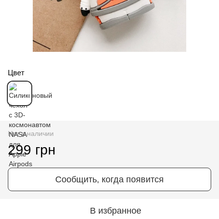
Цвет
Нет в наличии
299 грн
Сообщить, когда появится
В избранное