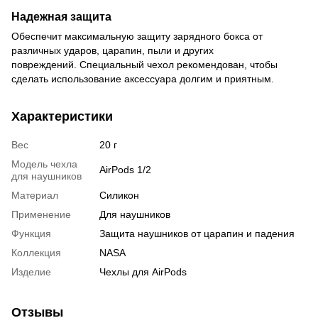
Надежная защита
Обеспечит максимальную защиту зарядного бокса от
различных ударов, царапин, пыли и других
повреждений. Специальный чехол рекомендован, чтобы
сделать использование аксессуара долгим и приятным.
Характеристики
Вес
20 г
Модель чехла
AirPods 1/2
для наушников
Материал
Силикон
Применение
Для наушников
Функция
Защита наушников от царапин и падения
Коллекция
NASA
Изделие
Чехлы для AirPods
Отзывы