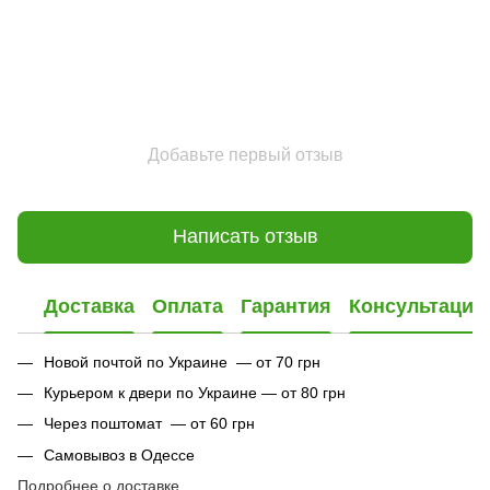
Добавьте первый отзыв
Написать отзыв
Доставка
Оплата
Гарантия
Консультация
Новой почтой по Украине — от 70 грн
Курьером к двери по Украине — от 80 грн
Через поштомат — от 60 грн
Самовывоз в Одессе
Подробнее о доставке