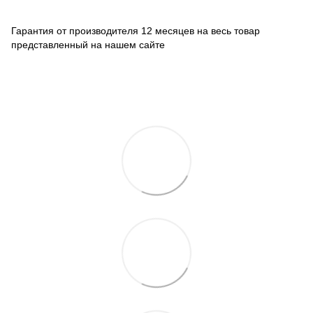
Гарантия от производителя 12 месяцев на весь товар
представленный на нашем сайте