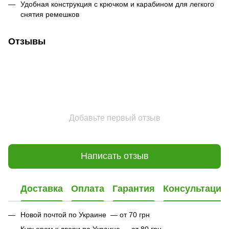
Удобная конструкция с крючком и карабином для легкого
снятия ремешков
Отзывы
Добавьте первый отзыв
Написать отзыв
Доставка
Оплата
Гарантия
Консультация
Новой почтой по Украине — от 70 грн