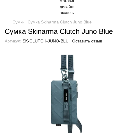
Сумки
Сумка Skinarma Clutch Juno Blue
Сумка Skinarma Clutch Juno Blue
Артикул:
SK-CLUTCH-JUNO-BLU
Оставить отзыв