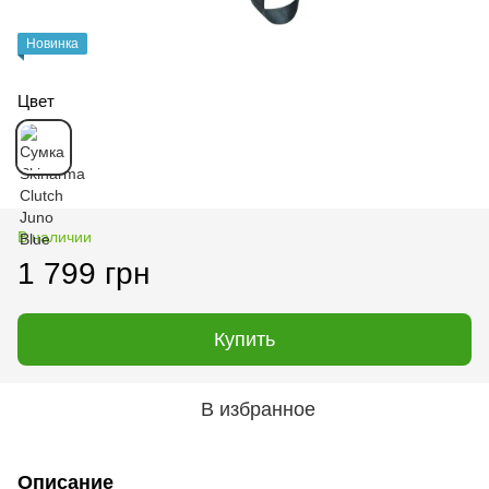
Новинка
Цвет
В наличии
1 799 грн
Купить
В избранное
Описание