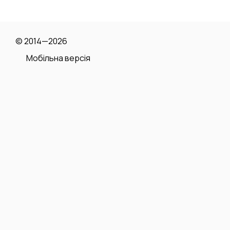
© 2014—2026
Мобільна версія