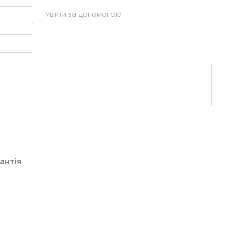
Увійти за допомогою
антія