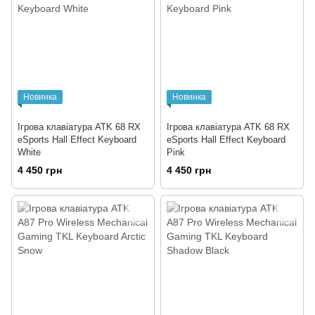
Новинка
Новинка
Ігрова клавіатура ATK 68 RX
Ігрова клавіатура ATK 68 RX
eSports Hall Effect Keyboard
eSports Hall Effect Keyboard
White
Pink
4 450 грн
4 450 грн