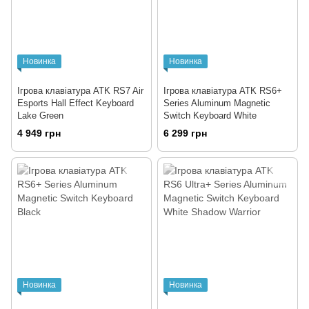
Новинка
Новинка
Ігрова клавіатура ATK RS7 Air
Ігрова клавіатура ATK RS6+
Esports Hall Effect Keyboard
Series Aluminum Magnetic
Lake Green
Switch Keyboard White
4 949 грн
6 299 грн
Новинка
Новинка