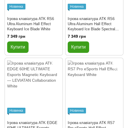
Новинка
Новинка
Ігрова клавіатура ATK RS6
Ігрова клавіатура ATK RS6
Ultra Aluminum Hall Effect
Ultra Aluminum Hall Effect
Keyboard Ice Blade White
Keyboard Ice Blade Spectral
Ranger
7 349 грн
7 349 грн
Купити
Купити
Новинка
Новинка
Ігрова клавіатура ATK EDGE
Ігрова клавіатура ATK RS7
60HE ULTIMATE Esports
Pro eSports Hall Effect