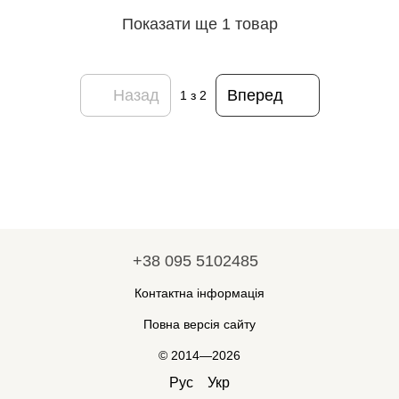
Показати ще 1 товар
Назад
Вперед
1
з 2
+38 095 5102485
Контактна інформація
Повна версія сайту
© 2014—2026
Рус
Укр