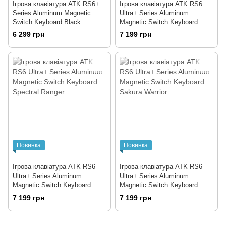
Ігрова клавіатура ATK RS6+
Ігрова клавіатура ATK RS6
Series Aluminum Magnetic
Ultra+ Series Aluminum
Switch Keyboard Black
Magnetic Switch Keyboard
White Shadow Warrior
6 299 грн
7 199 грн
Новинка
Новинка
Ігрова клавіатура ATK RS6
Ігрова клавіатура ATK RS6
Ultra+ Series Aluminum
Ultra+ Series Aluminum
Magnetic Switch Keyboard
Magnetic Switch Keyboard
Spectral Ranger
Sakura Warrior
7 199 грн
7 199 грн