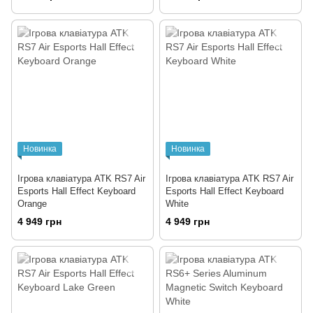
Новинка
Новинка
Ігрова клавіатура ATK RS7 Air
Ігрова клавіатура ATK RS7 Air
Esports Hall Effect Keyboard
Esports Hall Effect Keyboard
Orange
White
4 949 грн
4 949 грн