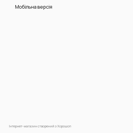
Мобільна версія
Інтернет-магазин створений з Хорошоп