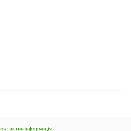
Контактна інформація