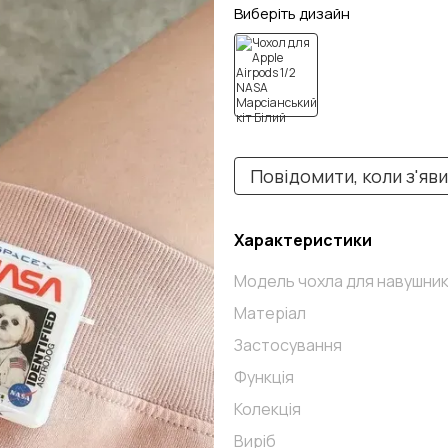
Виберіть дизайн
Повідомити, коли з'яв
Характеристики
Модель чохла для навушник
Матеріал
Застосування
Функція
Колекція
Виріб