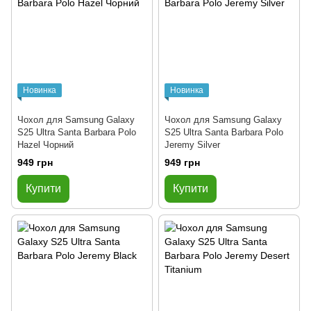
Новинка
Новинка
Чохол для Samsung Galaxy
Чохол для Samsung Galaxy
S25 Ultra Santa Barbara Polo
S25 Ultra Santa Barbara Polo
Hazel Чорний
Jeremy Silver
949 грн
949 грн
Купити
Купити