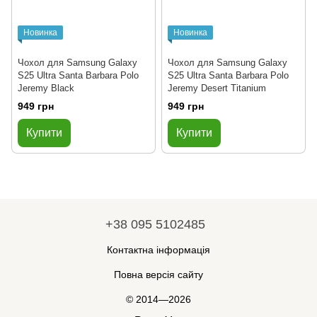
Новинка
Новинка
Чохол для Samsung Galaxy
Чохол для Samsung Galaxy
S25 Ultra Santa Barbara Polo
S25 Ultra Santa Barbara Polo
Jeremy Black
Jeremy Desert Titanium
949 грн
949 грн
Купити
Купити
+38 095 5102485
Контактна інформація
Повна версія сайту
© 2014—2026