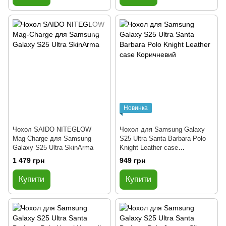
Новинка
Чoхол SAIDO NITEGLOW
Чохол для Samsung Galaxy
Mag-Charge для Samsung
S25 Ultra Santa Barbara Polo
Galaxy S25 Ultra SkinArma
Knight Leather case
Коричневий
1 479 грн
949 грн
Купити
Купити