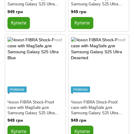
Samsung Galaxy S25 Ultra
Samsung Galaxy S25 Ultra
Black
Clay
949 грн
949 грн
Купити
Купити
Новинка
Новинка
Чохол FIBRA Shock-Proof
Чохол FIBRA Shock-Proof
case with MagSafe для
case with MagSafe для
Samsung Galaxy S25 Ultra
Samsung Galaxy S25 Ultra
Blue
Deserted
949 грн
949 грн
Купити
Купити