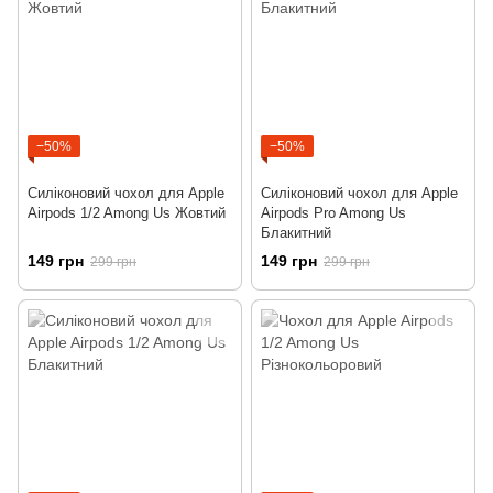
−50%
−50%
Силіконовий чохол для Apple
Силіконовий чохол для Apple
Airpods 1/2 Among Us Жовтий
Airpods Pro Among Us
Блакитний
149 грн
149 грн
299 грн
299 грн