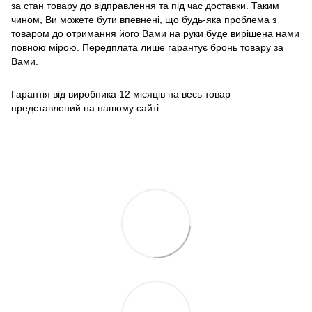
за стан товару до відправлення та під час доставки. Таким
чином, Ви можете бути впевнені, що будь-яка проблема з
товаром до отримання його Вами на руки буде вирішена нами
повною мірою. Передплата лише гарантує бронь товару за
Вами.
Гарантія від виробника 12 місяців на весь товар
представлений на нашому сайті.