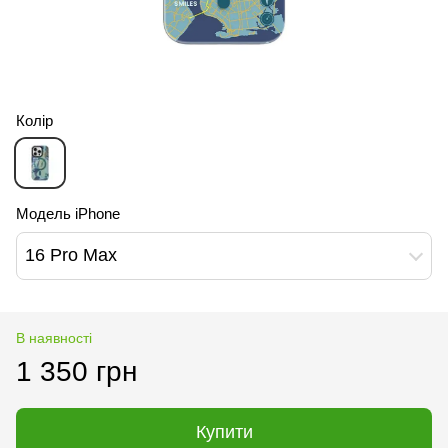
Колір
Модель iPhone
16 Pro Max
В наявності
1 350 грн
Купити