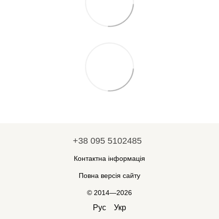
+38 095 5102485
Контактна інформація
Повна версія сайту
© 2014—2026
Рус
Укр