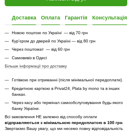
Доставка
Оплата
Гарантія
Консультація
Новою поштою по Україні — від 70 грн
Кур'єром до дверей по Україні — від 80 грн
Через поштомат — від 60 грн
Самовивіз в Одесі
Більше інформації про доставку
Готівкою при отриманні (після мінімальної передоплати).
Кредитною карткою в Privat24, Plata by mono та в інших
банках.
Через касу або термінал самообслуговування будь-якого
банку України.
Всі замовлення НЕ залежно від способу оплати
відправляються з мінімальною передоплатою в 100 грн
.
Звертаємо Вашу увагу, що ми несемо повну відповідальність