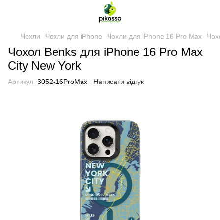
Чохли
Чохли для iPhone
Чохли для iPhone 16 Pro Max
Чох
Чохол Benks для iPhone 16 Pro Max
City New York
Артикул:
3052-16ProMax
Написати відгук