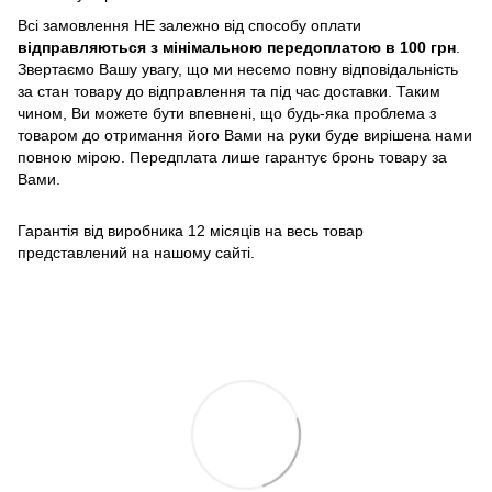
Всі замовлення НЕ залежно від способу оплати
відправляються з мінімальною передоплатою в 100 грн
.
Звертаємо Вашу увагу, що ми несемо повну відповідальність
за стан товару до відправлення та під час доставки. Таким
чином, Ви можете бути впевнені, що будь-яка проблема з
товаром до отримання його Вами на руки буде вирішена нами
повною мірою. Передплата лише гарантує бронь товару за
Вами.
Гарантія від виробника 12 місяців на весь товар
представлений на нашому сайті.