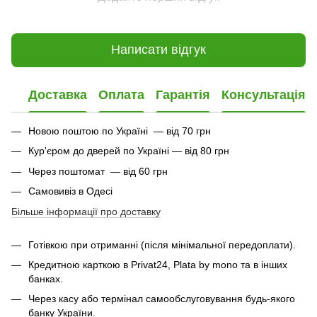
Написати відгук
Доставка
Оплата
Гарантія
Консультація
Новою поштою по Україні — від 70 грн
Кур'єром до дверей по Україні — від 80 грн
Через поштомат — від 60 грн
Самовивіз в Одесі
Більше інформації про доставку
Готівкою при отриманні (після мінімальної передоплати).
Кредитною карткою в Privat24, Plata by mono та в інших
банках.
Через касу або термінал самообслуговування будь-якого
банку України.