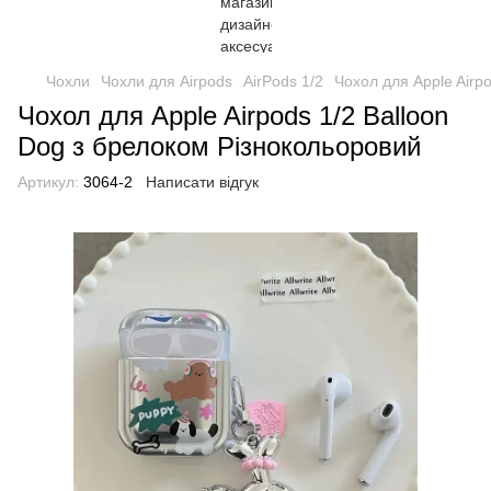
Чохли
Чохли для Airpods
AirPods 1/2
Чохол для Apple Airp
Чохол для Apple Airpods 1/2 Balloon
Dog з брелоком Різнокольоровий
Артикул:
3064-2
Написати відгук