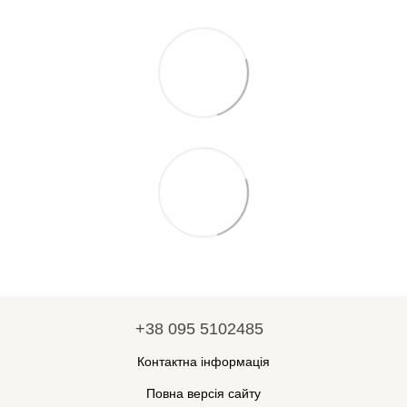
+38 095 5102485
Контактна інформація
Повна версія сайту