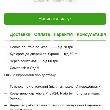
Додайте перший відгук
Написати відгук
Доставка
Оплата
Гарантія
Консультація
Новою поштою по Україні — від 70 грн
Кур'єром до дверей по Україні — від 80 грн
Через поштомат — від 60 грн
Самовивіз в Одесі
Більше інформації про доставку
Готівкою при отриманні (після мінімальної передоплати).
Кредитною карткою в Privat24, Plata by mono та в інших
банках.
Через касу або термінал самообслуговування будь-якого