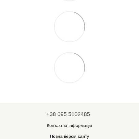
+38 095 5102485
Контактна інформація
Повна версія сайту