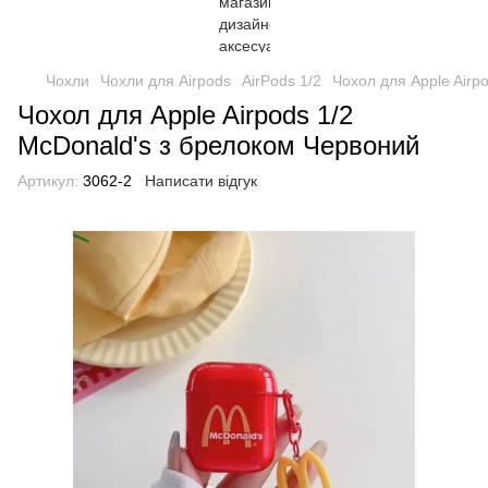
Чохли
Чохли для Airpods
AirPods 1/2
Чохол для Apple Airp
Чохол для Apple Airpods 1/2
McDonald's з брелоком Червоний
Артикул:
3062-2
Написати відгук