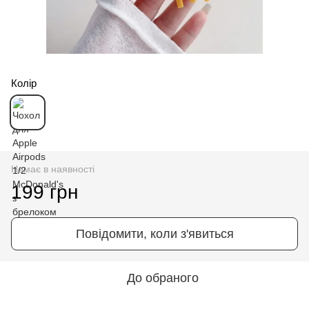
Колір
Немає в наявності
199 грн
Повідомити, коли з'явиться
До обраного