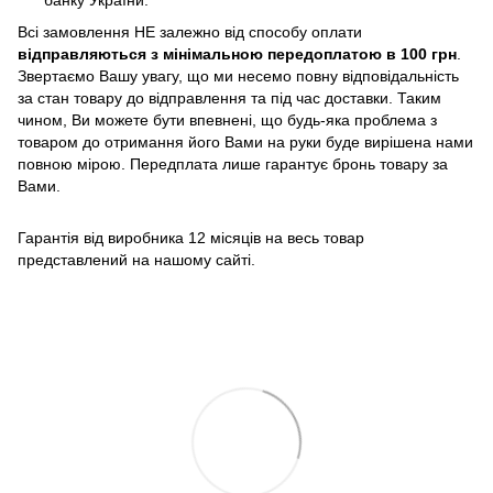
банку України.
Всі замовлення НЕ залежно від способу оплати
відправляються з мінімальною передоплатою в 100 грн
.
Звертаємо Вашу увагу, що ми несемо повну відповідальність
за стан товару до відправлення та під час доставки. Таким
чином, Ви можете бути впевнені, що будь-яка проблема з
товаром до отримання його Вами на руки буде вирішена нами
повною мірою. Передплата лише гарантує бронь товару за
Вами.
Гарантія від виробника 12 місяців на весь товар
представлений на нашому сайті.