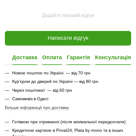
Додайте перший відгук
Написати відгук
Доставка
Оплата
Гарантія
Консультація
Новою поштою по Україні — від 70 грн
Кур'єром до дверей по Україні — від 80 грн
Через поштомат — від 60 грн
Самовивіз в Одесі
Більше інформації про доставку
Готівкою при отриманні (після мінімальної передоплати).
Кредитною карткою в Privat24, Plata by mono та в інших