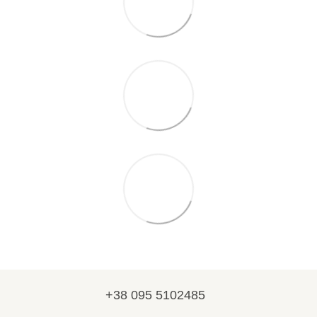
+38 095 5102485