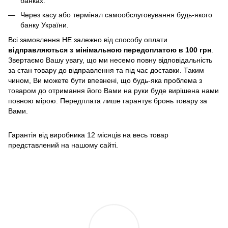
банках.
Через касу або термінал самообслуговування будь-якого
банку України.
Всі замовлення НЕ залежно від способу оплати
відправляються з мінімальною передоплатою в 100 грн
.
Звертаємо Вашу увагу, що ми несемо повну відповідальність
за стан товару до відправлення та під час доставки. Таким
чином, Ви можете бути впевнені, що будь-яка проблема з
товаром до отримання його Вами на руки буде вирішена нами
повною мірою. Передплата лише гарантує бронь товару за
Вами.
Гарантія від виробника 12 місяців на весь товар
представлений на нашому сайті.