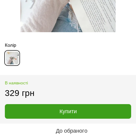
Колір
В наявності
329 грн
Купити
До обраного